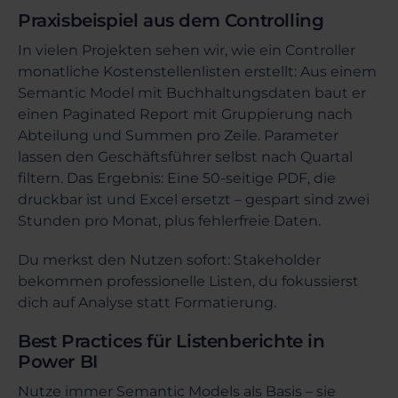
Praxisbeispiel aus dem Controlling
In vielen Projekten sehen wir, wie ein Controller
monatliche Kostenstellenlisten erstellt: Aus einem
Semantic Model mit Buchhaltungsdaten baut er
einen Paginated Report mit Gruppierung nach
Abteilung und Summen pro Zeile. Parameter
lassen den Geschäftsführer selbst nach Quartal
filtern. Das Ergebnis: Eine 50-seitige PDF, die
druckbar ist und Excel ersetzt – gespart sind zwei
Stunden pro Monat, plus fehlerfreie Daten.
Du merkst den Nutzen sofort: Stakeholder
bekommen professionelle Listen, du fokussierst
dich auf Analyse statt Formatierung.
Best Practices für Listenberichte in
Power BI
Nutze immer Semantic Models als Basis – sie