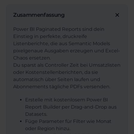
Zusammenfassung
Power BI Paginated Reports sind dein
Einstieg in perfekte, druckreife
Listenberichte, die aus Semantic Models
pixelgenaue Ausgaben erzeugen und Excel-
Chaos ersetzen.
Du sparst als Controller Zeit bei Umsatzlisten
oder Kostenstellenberichten, da sie
automatisch über Seiten laufen und
Abonnements tägliche PDFs versenden.
Erstelle mit kostenlosem Power BI
Report Builder per Drag-and-Drop aus
Datasets.
Füge Parameter für Filter wie Monat
oder Region hinzu.