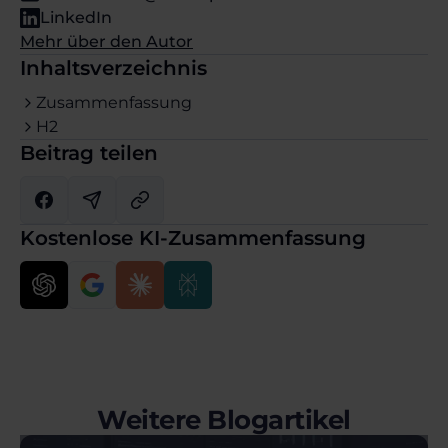
LinkedIn
Mehr über den Autor
Inhaltsverzeichnis
Zusammenfassung
H2
Beitrag teilen
Kostenlose KI-Zusammenfassung
Weitere Blogartikel