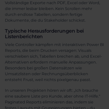
Vollständige Exporte nach PDF, Excel oder Word,
die immer lesbar bleiben. Kein Scrollen mehr
durch endlose Tabellen, sondern fertige
Dokumente, die du Stakeholder schickst.
Typische Herausforderungen bei
Listenberichten
Viele Controller kämpfen mit interaktiven Power BI
Reports, die beim Drucken versagen: Visuals
verschieben sich, Tabellen brechen ab, und Excel-
Alternativen erfordern manuelle Anpassungen.
Besonders bei großen Datensätzen wie
Umsatzlisten oder Rechnungsüberblicken
entsteht Frust, weil nichts pixelgenau passt.
In unseren Projekten hören wir oft: „Ich brauche
eine saubere Liste pro Kunde, aber ohne IT-Hilfe.“
Paginated Reports eliminieren das, indem sie
festes Layouts mit Gruppierungen bieten – du