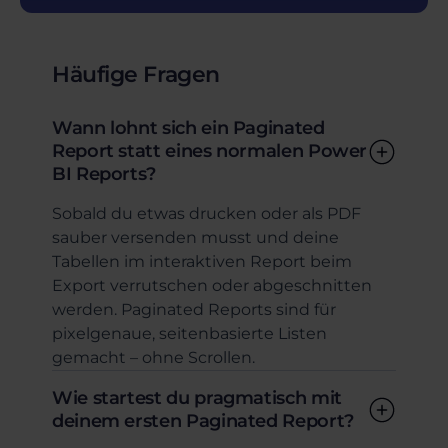
Häufige Fragen
Wann lohnt sich ein Paginated
Report statt eines normalen Power
BI Reports?
Sobald du etwas drucken oder als PDF
sauber versenden musst und deine
Tabellen im interaktiven Report beim
Export verrutschen oder abgeschnitten
werden. Paginated Reports sind für
pixelgenaue, seitenbasierte Listen
gemacht – ohne Scrollen.
Wie startest du pragmatisch mit
deinem ersten Paginated Report?