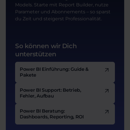
Models. Starte mit Report Builder, nutze
Parameter und Abonnements – so sparst
du Zeit und steigerst Professionalität.
So können wir Dich
unterstützen
Power BI Einführung: Guide &
Pakete
Power BI Support: Betrieb,
Fehler, Aufbau
Power BI Beratung:
Dashboards, Reporting, ROI