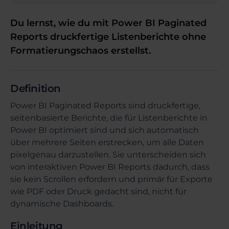
Du lernst, wie du mit Power BI Paginated
Reports druckfertige Listenberichte ohne
Formatierungschaos erstellst.
Definition
Power BI Paginated Reports sind druckfertige,
seitenbasierte Berichte, die für Listenberichte in
Power BI optimiert sind und sich automatisch
über mehrere Seiten erstrecken, um alle Daten
pixelgenau darzustellen. Sie unterscheiden sich
von interaktiven Power BI Reports dadurch, dass
sie kein Scrollen erfordern und primär für Exporte
wie PDF oder Druck gedacht sind, nicht für
dynamische Dashboards.
Einleitung