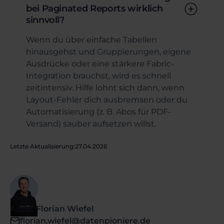
bei Paginated Reports wirklich
sinnvoll?
Wenn du über einfache Tabellen
hinausgehst und Gruppierungen, eigene
Ausdrücke oder eine stärkere Fabric-
Integration brauchst, wird es schnell
zeitintensiv. Hilfe lohnt sich dann, wenn
Layout-Fehler dich ausbremsen oder du
Automatisierung (z. B. Abos für PDF-
Versand) sauber aufsetzen willst.
Letzte Aktualisierung:
27.04.2026
Autor:
Florian Wiefel
florian.wiefel@datenpioniere.de