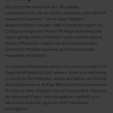
Als Controller brauchst du oft präzise
Listenberichte, die du direkt drucken oder als PDF
versenden kannst – ohne dass Tabellen
abgeschnitten werden oder Formatierungen im
Chaos untergehen. Power BI Paginated Reports
lösen genau dieses Problem und machen deine
Arbeit effizienter, indem sie aus bestehenden
Semantic Models saubere, automatisierbare
Ausgaben erzeugen.
In unseren Projekten sehen wir, wie Controller mit
Paginated Reports Zeit sparen: Statt stundenlang
in Excel zu formatieren, ziehst du Daten aus Power
BI und generierst fertige Berichte mit Parametern
für Monat oder Region. Das ist besonders relevant,
da Microsoft Fabric die Integration vertieft und
Abonnements für tägliche PDF-Versände
ermöglicht.