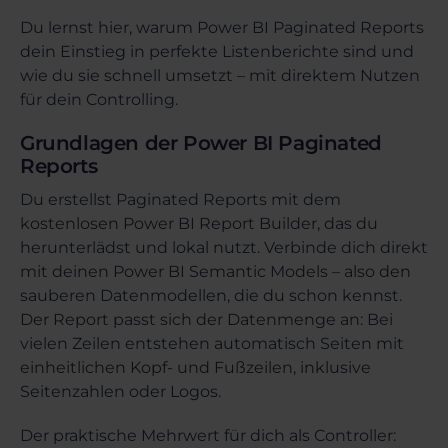
Du lernst hier, warum Power BI Paginated Reports
dein Einstieg in perfekte Listenberichte sind und
wie du sie schnell umsetzt – mit direktem Nutzen
für dein Controlling.
Grundlagen der Power BI Paginated
Reports
Du erstellst Paginated Reports mit dem
kostenlosen Power BI Report Builder, das du
herunterlädst und lokal nutzt. Verbinde dich direkt
mit deinen Power BI Semantic Models – also den
sauberen Datenmodellen, die du schon kennst.
Der Report passt sich der Datenmenge an: Bei
vielen Zeilen entstehen automatisch Seiten mit
einheitlichen Kopf- und Fußzeilen, inklusive
Seitenzahlen oder Logos.
Der praktische Mehrwert für dich als Controller: