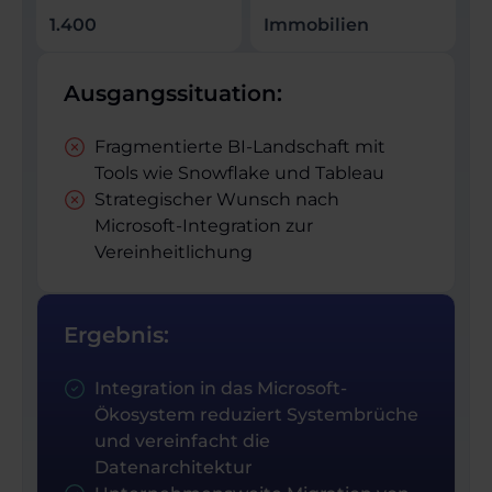
1.400
Immobilien
Ausgangssituation:
Fragmentierte BI-Landschaft mit
Tools wie Snowflake und Tableau
Strategischer Wunsch nach
Microsoft-Integration zur
Vereinheitlichung
Ergebnis:
Integration in das Microsoft-
Ökosystem reduziert Systembrüche
und vereinfacht die
Datenarchitektur