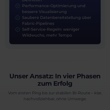
Performance-Optimierung und
bessere Visualisierung
Saubere Datenbereitstellung über
Fabric-Pipelines
Self-Service-Regeln: weniger
Wildwuchs, mehr Tempo
Unser Ansatz: In vier Phasen
zum Erfolg
Vom ersten Ping bis zur stabilen BI-Route – klar,
nachvollziehbar, ohne Umwege.