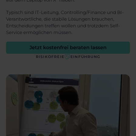
Typisch sind IT-Leitung, Controlling/Finance und BI-
Verantwortliche, die stabile Lösungen brauchen,
Entscheidungen treffen wollen und trotzdem Self-
Service ermöglichen müssen.
Jetzt kostenfrei beraten lassen
RISIKOFREIE
EINFÜHRUNG