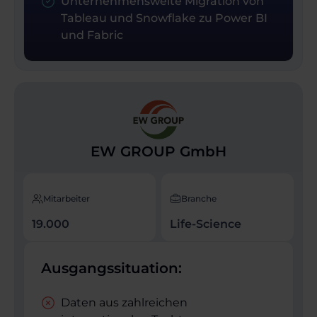
Unternehmensweite Migration von
Tableau und Snowflake zu Power BI
und Fabric
EW GROUP GmbH
Mitarbeiter
Branche
19.000
Life-Science
Ausgangssituation:
Daten aus zahlreichen