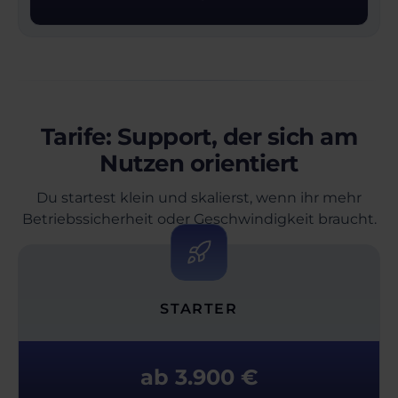
Tarife: Support, der sich am
Nutzen orientiert
Du startest klein und skalierst, wenn ihr mehr
Betriebssicherheit oder Geschwindigkeit braucht.
STARTER
ab 3.900 €