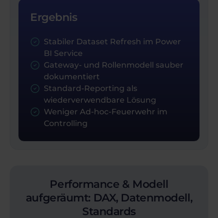
Ergebnis
Stabiler Dataset Refresh im Power
BI Service
Gateway- und Rollenmodell sauber
dokumentiert
Standard-Reporting als
wiederverwendbare Lösung
Weniger Ad-hoc-Feuerwehr im
Controlling
Performance & Modell
aufgeräumt: DAX, Datenmodell,
Standards