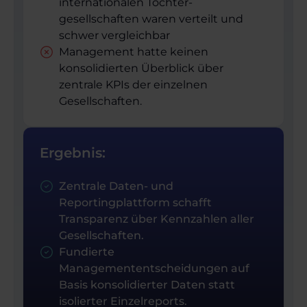
internationalen Tochter­
gesellschaften waren verteilt und
schwer vergleichbar
Management hatte keinen
konsolidierten Überblick über
zentrale KPIs der einzelnen
Gesellschaften.
Ergebnis:
Zentrale Daten- und
Reportingplattform schafft
Transparenz über Kennzahlen aller
Gesellschaften.
Fundierte
Managemententscheidungen auf
Basis konsolidierter Daten statt
isolierter Einzelreports.