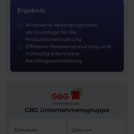
Ergebnis:
KI-basierte Absatzprognosen
als Grundlage für die
Produktionssteuerung
Effiziente Ressourcennutzung und
frühzeitig erkennbare
Nachfrageentwicklung
GBG Unternehmensgruppe
Mitarbeiter
Branche