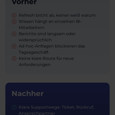
Vorher
Refresh bricht ab, keiner weiß warum
Wissen hängt an einzelnen BI-
Mitarbeitern
Berichte sind langsam oder
widersprüchlich
Ad-hoc-Anfragen blockieren das
Tagesgeschäft
Keine klare Route für neue
Anforderungen
Nachher
Klare Supportwege: Ticket, Rückruf,
Ansprechpartner