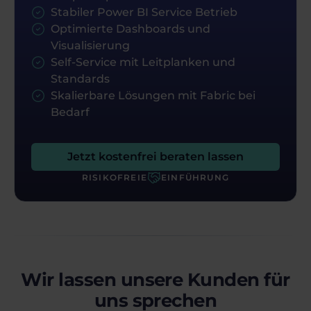
Stabiler Power BI Service Betrieb
Optimierte Dashboards und
Visualisierung
Self-Service mit Leitplanken und
Standards
Skalierbare Lösungen mit Fabric bei
Bedarf
Jetzt kostenfrei beraten lassen
RISIKOFREIE
EINFÜHRUNG
Wir lassen unsere Kunden für
uns sprechen