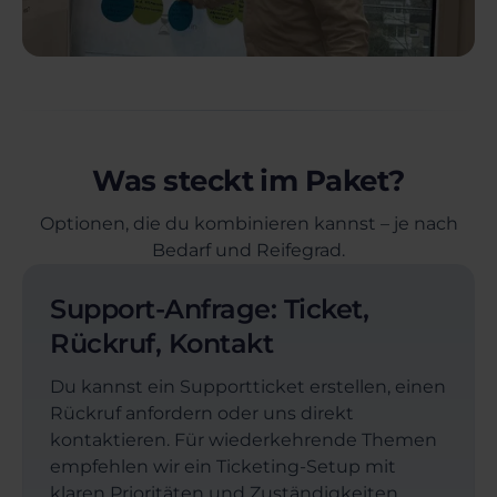
Was steckt im Paket?
Optionen, die du kombinieren kannst – je nach
Bedarf und Reifegrad.
Support-Anfrage: Ticket,
Rückruf, Kontakt
Du kannst ein Supportticket erstellen, einen
Rückruf anfordern oder uns direkt
kontaktieren. Für wiederkehrende Themen
empfehlen wir ein Ticketing-Setup mit
klaren Prioritäten und Zuständigkeiten.