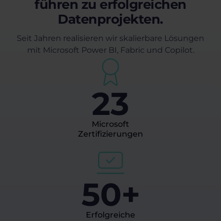
führen zu erfolgreichen
Datenprojekten.
Seit Jahren realisieren wir skalierbare Lösungen
mit Microsoft Power BI, Fabric und Copilot.
23
Microsoft
Zertifizierungen
50+
Erfolgreiche