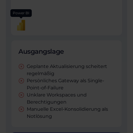
Power BI
Ausgangslage
Geplante Aktualisierung scheitert
regelmäßig
Persönliches Gateway als Single-
Point-of-Failure
Unklare Workspaces und
Berechtigungen
Manuelle Excel-Konsolidierung als
Notlösung