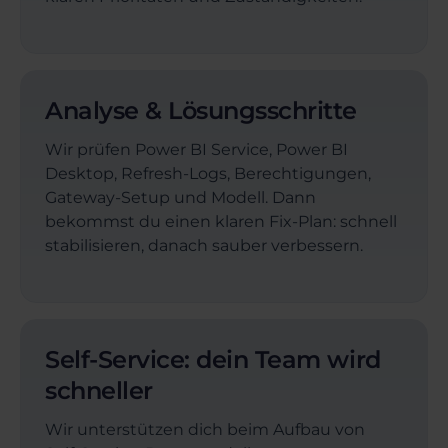
Analyse & Lösungsschritte
Wir prüfen Power BI Service, Power BI
Desktop, Refresh-Logs, Berechtigungen,
Gateway-Setup und Modell. Dann
bekommst du einen klaren Fix-Plan: schnell
stabilisieren, danach sauber verbessern.
Self-Service: dein Team wird
schneller
Wir unterstützen dich beim Aufbau von