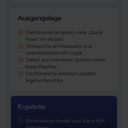
Ausgangslage
Dashboards langsam, viele „Quick
Fixes“ im Modell
Wildwuchs an Measures und
uneinheitliche KPI-Logik
Daten aus mehreren Quellen ohne
klare Pipeline
Fachbereiche erstellen parallel
eigene Berichte
Ergebnis
Schlankeres Modell und klare KPI-
Definition