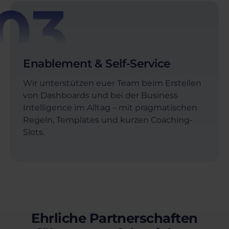
03
Enablement & Self-Service
Wir unterstützen euer Team beim Erstellen
von Dashboards und bei der Business
Intelligence im Alltag – mit pragmatischen
Regeln, Templates und kurzen Coaching-
Slots.
Ehrliche Partnerschaften