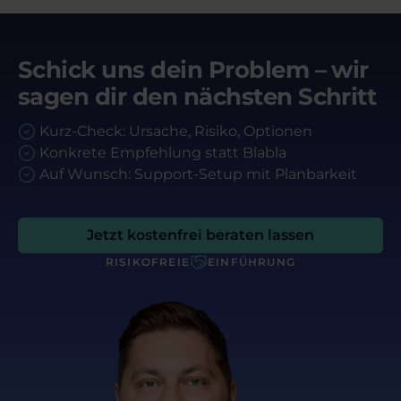
Schick uns dein Problem – wir
sagen dir den nächsten Schritt
Kurz-Check: Ursache, Risiko, Optionen
Konkrete Empfehlung statt Blabla
Auf Wunsch: Support-Setup mit Planbarkeit
Jetzt kostenfrei beraten lassen
RISIKOFREIE
EINFÜHRUNG