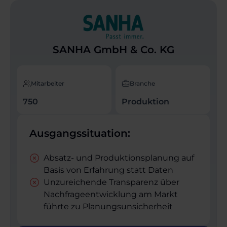
SANHA GmbH & Co. KG
Mitarbeiter
Branche
750
Produktion
Ausgangssituation:
Absatz- und Produktions­planung auf
Basis von Erfahrung statt Daten
Unzureichende Transparenz über
Nachfrageentwicklung am Markt
führte zu Planungs­unsicherheit