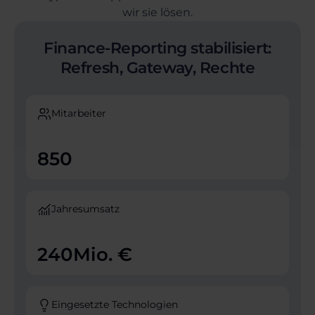
wir sie lösen.
Finance-Reporting stabilisiert:
Refresh, Gateway, Rechte
Mitarbeiter
850
Jahresumsatz
240
Mio. €
Eingesetzte Technologien