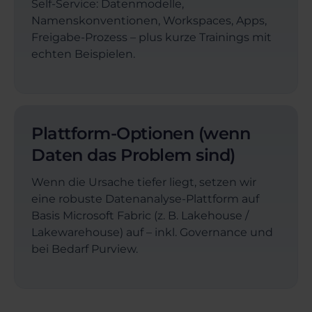
Self-Service: Datenmodelle,
Namenskonventionen, Workspaces, Apps,
Freigabe-Prozess – plus kurze Trainings mit
echten Beispielen.
Plattform-Optionen (wenn
Daten das Problem sind)
Wenn die Ursache tiefer liegt, setzen wir
eine robuste Datenanalyse-Plattform auf
Basis Microsoft Fabric (z. B. Lakehouse /
Lakewarehouse) auf – inkl. Governance und
bei Bedarf Purview.