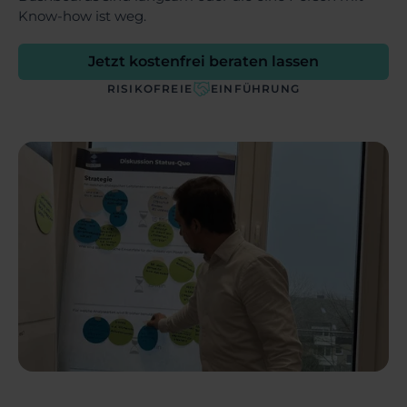
Know-how ist weg.
Jetzt kostenfrei beraten lassen
RISIKOFREIE
EINFÜHRUNG