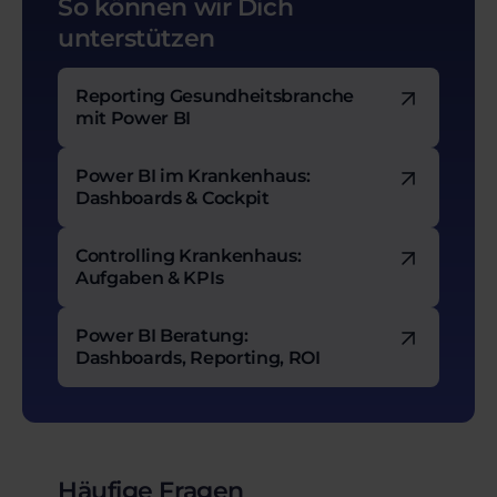
So können wir Dich
unterstützen
Reporting Gesundheitsbranche
mit Power BI
Power BI im Krankenhaus:
Dashboards & Cockpit
Controlling Krankenhaus:
Aufgaben & KPIs
Power BI Beratung:
Dashboards, Reporting, ROI
Häufige Fragen