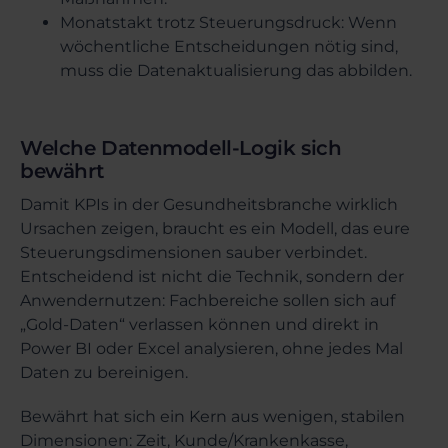
Monatstakt trotz Steuerungsdruck: Wenn
wöchentliche Entscheidungen nötig sind,
muss die Datenaktualisierung das abbilden.
Welche Datenmodell-Logik sich
bewährt
Damit KPIs in der Gesundheitsbranche wirklich
Ursachen zeigen, braucht es ein Modell, das eure
Steuerungsdimensionen sauber verbindet.
Entscheidend ist nicht die Technik, sondern der
Anwendernutzen: Fachbereiche sollen sich auf
„Gold-Daten“ verlassen können und direkt in
Power BI oder Excel analysieren, ohne jedes Mal
Daten zu bereinigen.
Bewährt hat sich ein Kern aus wenigen, stabilen
Dimensionen: Zeit, Kunde/Krankenkasse,