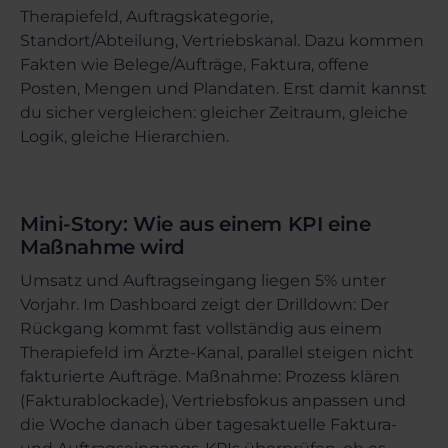
Therapiefeld, Auftragskategorie,
Standort/Abteilung, Vertriebskanal. Dazu kommen
Fakten wie Belege/Aufträge, Faktura, offene
Posten, Mengen und Plandaten. Erst damit kannst
du sicher vergleichen: gleicher Zeitraum, gleiche
Logik, gleiche Hierarchien.
Mini-Story: Wie aus einem KPI eine
Maßnahme wird
Umsatz und Auftragseingang liegen 5% unter
Vorjahr. Im Dashboard zeigt der Drilldown: Der
Rückgang kommt fast vollständig aus einem
Therapiefeld im Ärzte-Kanal, parallel steigen nicht
fakturierte Aufträge. Maßnahme: Prozess klären
(Fakturablockade), Vertriebsfokus anpassen und
die Woche danach über tagesaktuelle Faktura-