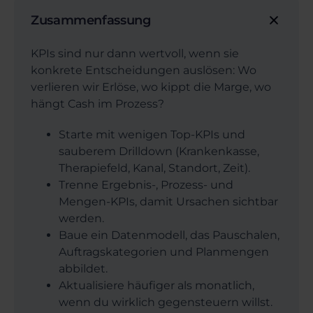
Zusammenfassung
KPIs sind nur dann wertvoll, wenn sie
konkrete Entscheidungen auslösen: Wo
verlieren wir Erlöse, wo kippt die Marge, wo
hängt Cash im Prozess?
Starte mit wenigen Top-KPIs und
sauberem Drilldown (Krankenkasse,
Therapiefeld, Kanal, Standort, Zeit).
Trenne Ergebnis-, Prozess- und
Mengen-KPIs, damit Ursachen sichtbar
werden.
Baue ein Datenmodell, das Pauschalen,
Auftragskategorien und Planmengen
abbildet.
Aktualisiere häufiger als monatlich,
wenn du wirklich gegensteuern willst.