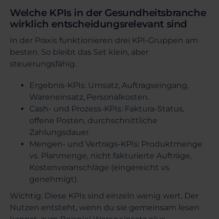
Welche KPIs in der Gesundheitsbranche
wirklich entscheidungsrelevant sind
In der Praxis funktionieren drei KPI-Gruppen am
besten. So bleibt das Set klein, aber
steuerungsfähig.
Ergebnis-KPIs: Umsatz, Auftragseingang,
Wareneinsatz, Personalkosten.
Cash- und Prozess-KPIs: Faktura-Status,
offene Posten, durchschnittliche
Zahlungsdauer.
Mengen- und Vertrags-KPIs: Produktmenge
vs. Planmenge, nicht fakturierte Aufträge,
Kostenvoranschläge (eingereicht vs.
genehmigt).
Wichtig: Diese KPIs sind einzeln wenig wert. Der
Nutzen entsteht, wenn du sie gemeinsam lesen