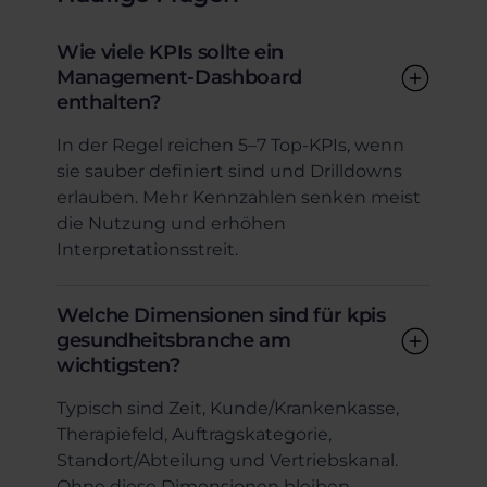
Wie viele KPIs sollte ein
Management-Dashboard
enthalten?
In der Regel reichen 5–7 Top-KPIs, wenn
sie sauber definiert sind und Drilldowns
erlauben. Mehr Kennzahlen senken meist
die Nutzung und erhöhen
Interpretationsstreit.
Welche Dimensionen sind für kpis
gesundheitsbranche am
wichtigsten?
Typisch sind Zeit, Kunde/Krankenkasse,
Therapiefeld, Auftragskategorie,
Standort/Abteilung und Vertriebskanal.
Ohne diese Dimensionen bleiben