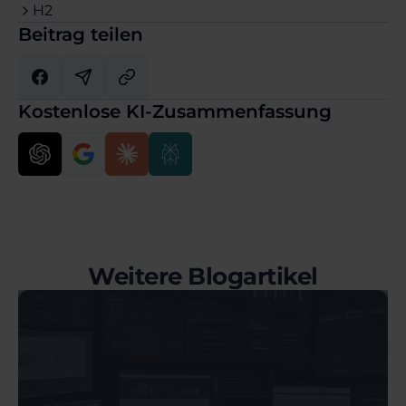
H2
Beitrag teilen
Kostenlose KI-Zusammenfassung
Weitere Blogartikel