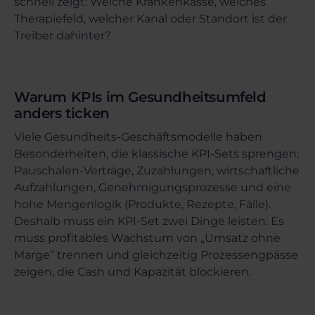
schnell zeigt: Welche Krankenkasse, welches
Therapiefeld, welcher Kanal oder Standort ist der
Treiber dahinter?
Warum KPIs im Gesundheitsumfeld
anders ticken
Viele Gesundheits-Geschäftsmodelle haben
Besonderheiten, die klassische KPI-Sets sprengen:
Pauschalen-Verträge, Zuzahlungen, wirtschaftliche
Aufzahlungen, Genehmigungsprozesse und eine
hohe Mengenlogik (Produkte, Rezepte, Fälle).
Deshalb muss ein KPI-Set zwei Dinge leisten: Es
muss profitables Wachstum von „Umsatz ohne
Marge“ trennen und gleichzeitig Prozessengpässe
zeigen, die Cash und Kapazität blockieren.