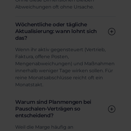
Abweichungen oft ohne Ursache.
Wöchentliche oder tägliche
Aktualisierung: wann lohnt sich
das?
Wenn ihr aktiv gegensteuert (Vertrieb,
Faktura, offene Posten,
Mengenabweichungen) und Maßnahmen
innerhalb weniger Tage wirken sollen. Für
reine Monatsabschlüsse reicht oft ein
Monatstakt.
Warum sind Planmengen bei
Pauschalen-Verträgen so
entscheidend?
Weil die Marge häufig an