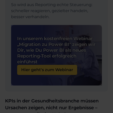
So wird aus Reporting echte Steuerung:
schneller reagieren, gezielter handeln,
besser verhandeln.
In unserem kostenfreien Webinar
,,Migration zu Power BI" zeigen wir
Dir, wie Du Power BI als neues
Reporting-Tool erfolgreich
einführst
Hier geht's zum Webinar
KPIs in der Gesundheitsbranche müssen
Ursachen zeigen, nicht nur Ergebnisse –