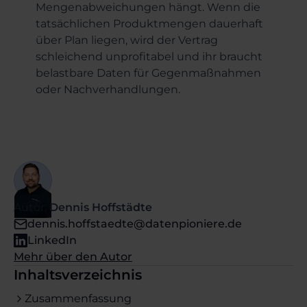
Mengenabweichungen hängt. Wenn die
tatsächlichen Produktmengen dauerhaft
über Plan liegen, wird der Vertrag
schleichend unprofitabel und ihr braucht
belastbare Daten für Gegenmaßnahmen
oder Nachverhandlungen.
Autor:
Dennis Hoffstädte
dennis.hoffstaedte@datenpioniere.de
LinkedIn
Mehr über den Autor
Inhaltsverzeichnis
Zusammenfassung