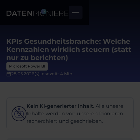
KPIs Gesundheitsbranche: Welche
Kennzahlen wirklich steuern (statt
nur zu berichten)
Microsoft Power BI
28.05.2026
Lesezeit: 4 Min.
Kein KI-generierter Inhalt.
Alle unsere
Inhalte werden von unseren Pionieren
recherchiert und geschrieben.