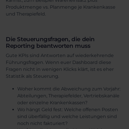
kannst, zum Beispiel Wareneinsatz plus
Produktmenge vs. Planmenge je Krankenkasse
und Therapiefeld.
Die Steuerungsfragen, die dein
Reporting beantworten muss
Gute KPIs sind Antworten auf wiederkehrende
Führungsfragen. Wenn euer Dashboard diese
Fragen nicht in wenigen Klicks klärt, ist es eher
Statistik als Steuerung.
Woher kommt die Abweichung zum Vorjahr:
Abteilungen, Therapiefelder, Vertriebskanäle
oder einzelne Krankenkassen?
Wo hängt Geld fest: Welche offenen Posten
sind überfällig und welche Leistungen sind
noch nicht fakturiert?