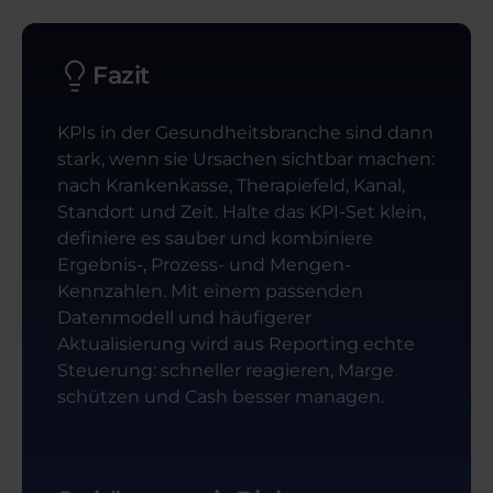
Fazit
KPIs in der Gesundheitsbranche sind dann
stark, wenn sie Ursachen sichtbar machen:
nach Krankenkasse, Therapiefeld, Kanal,
Standort und Zeit. Halte das KPI-Set klein,
definiere es sauber und kombiniere
Ergebnis-, Prozess- und Mengen-
Kennzahlen. Mit einem passenden
Datenmodell und häufigerer
Aktualisierung wird aus Reporting echte
Steuerung: schneller reagieren, Marge
schützen und Cash besser managen.