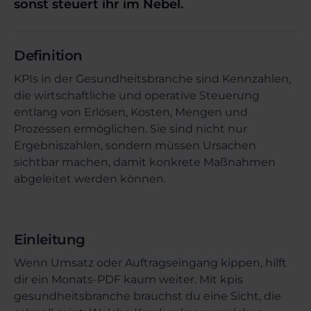
sonst steuert ihr im Nebel.
Definition
KPIs in der Gesundheitsbranche sind Kennzahlen,
die wirtschaftliche und operative Steuerung
entlang von Erlösen, Kosten, Mengen und
Prozessen ermöglichen. Sie sind nicht nur
Ergebniszahlen, sondern müssen Ursachen
sichtbar machen, damit konkrete Maßnahmen
abgeleitet werden können.
Einleitung
Wenn Umsatz oder Auftragseingang kippen, hilft
dir ein Monats-PDF kaum weiter. Mit kpis
gesundheitsbranche brauchst du eine Sicht, die