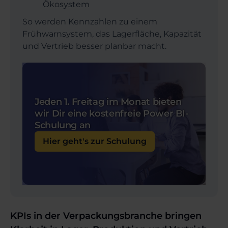
Ökosystem
So werden Kennzahlen zu einem
Frühwarnsystem, das Lagerfläche, Kapazität
und Vertrieb besser planbar macht.
Jeden 1. Freitag im Monat bieten
wir Dir eine kostenfreie Power BI-
Schulung an
Hier geht's zur Schulung
KPIs in der Verpackungsbranche bringen