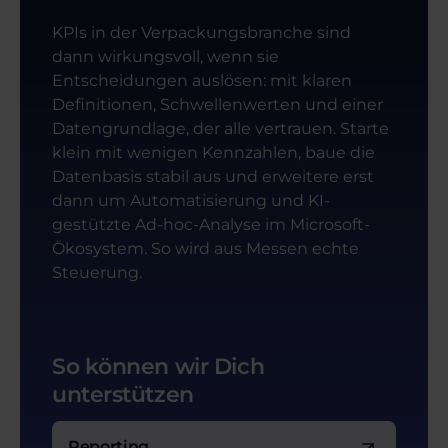
KPIs in der Verpackungsbranche sind
dann wirkungsvoll, wenn sie
Entscheidungen auslösen: mit klaren
Definitionen, Schwellenwerten und einer
Datengrundlage, der alle vertrauen. Starte
klein mit wenigen Kennzahlen, baue die
Datenbasis stabil aus und erweitere erst
dann um Automatisierung und KI-
gestützte Ad-hoc-Analyse im Microsoft-
Ökosystem. So wird aus Messen echte
Steuerung.
So können wir Dich
unterstützen
Reporting