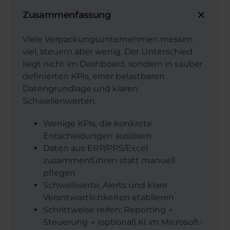
Zusammenfassung
Viele Verpackungsunternehmen messen
viel, steuern aber wenig. Der Unterschied
liegt nicht im Dashboard, sondern in sauber
definierten KPIs, einer belastbaren
Datengrundlage und klaren
Schwellenwerten.
Wenige KPIs, die konkrete
Entscheidungen auslösen
Daten aus ERP/PPS/Excel
zusammenführen statt manuell
pflegen
Schwellwerte, Alerts und klare
Verantwortlichkeiten etablieren
Schrittweise reifen: Reporting →
Steuerung → (optional) KI im Microsoft-