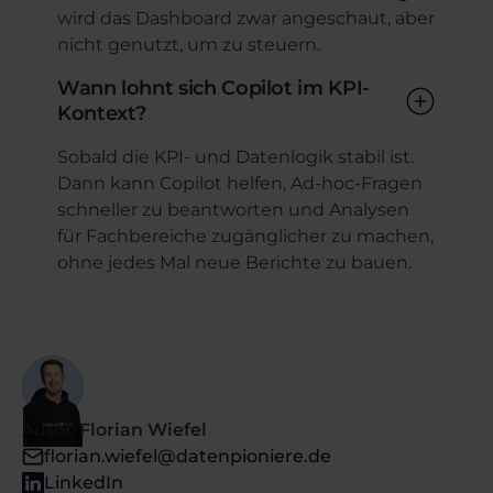
wird das Dashboard zwar angeschaut, aber
nicht genutzt, um zu steuern.
Wann lohnt sich Copilot im KPI-
Kontext?
Sobald die KPI- und Datenlogik stabil ist.
Dann kann Copilot helfen, Ad-hoc-Fragen
schneller zu beantworten und Analysen
für Fachbereiche zugänglicher zu machen,
ohne jedes Mal neue Berichte zu bauen.
Autor:
Florian Wiefel
florian.wiefel@datenpioniere.de
LinkedIn