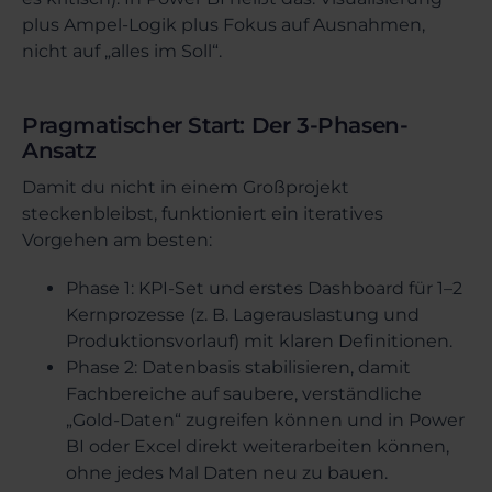
plus Ampel-Logik plus Fokus auf Ausnahmen,
nicht auf „alles im Soll“.
Pragmatischer Start: Der 3-Phasen-
Ansatz
Damit du nicht in einem Großprojekt
steckenbleibst, funktioniert ein iteratives
Vorgehen am besten:
Phase 1: KPI-Set und erstes Dashboard für 1–2
Kernprozesse (z. B. Lagerauslastung und
Produktionsvorlauf) mit klaren Definitionen.
Phase 2: Datenbasis stabilisieren, damit
Fachbereiche auf saubere, verständliche
„Gold-Daten“ zugreifen können und in Power
BI oder Excel direkt weiterarbeiten können,
ohne jedes Mal Daten neu zu bauen.