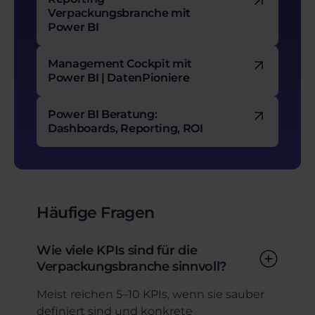
Verpackungsbranche mit
Power BI
Management Cockpit mit
Power BI | DatenPioniere
Power BI Beratung:
Dashboards, Reporting, ROI
Häufige Fragen
Wie viele KPIs sind für die
Verpackungsbranche sinnvoll?
Meist reichen 5–10 KPIs, wenn sie sauber
definiert sind und konkrete