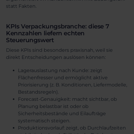
statt Fakten.
KPIs Verpackungsbranche: diese 7
Kennzahlen liefern echten
Steuerungswert
Diese KPIs sind besonders praxisnah, weil sie
direkt Entscheidungen auslösen können:
Lagerauslastung nach Kunde: zeigt
Flächenfresser und ermöglicht aktive
Priorisierung (z. B. Konditionen, Liefermodelle,
Bestandsregeln).
Forecast-Genauigkeit: macht sichtbar, ob
Planung belastbar ist oder ob
Sicherheitsbestände und Eilaufträge
systematisch steigen.
Produktionsvorlauf: zeigt, ob Durchlaufzeiten