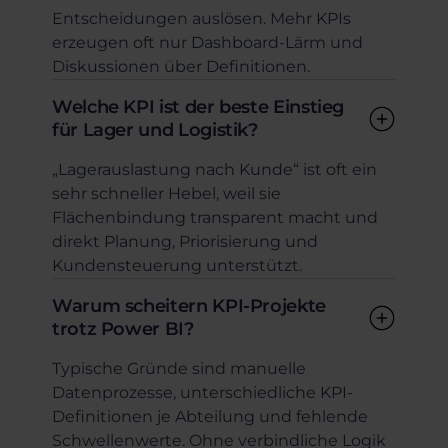
Entscheidungen auslösen. Mehr KPIs
erzeugen oft nur Dashboard-Lärm und
Diskussionen über Definitionen.
Welche KPI ist der beste Einstieg
für Lager und Logistik?
„Lagerauslastung nach Kunde“ ist oft ein
sehr schneller Hebel, weil sie
Flächenbindung transparent macht und
direkt Planung, Priorisierung und
Kundensteuerung unterstützt.
Warum scheitern KPI-Projekte
trotz Power BI?
Typische Gründe sind manuelle
Datenprozesse, unterschiedliche KPI-
Definitionen je Abteilung und fehlende
Schwellenwerte. Ohne verbindliche Logik