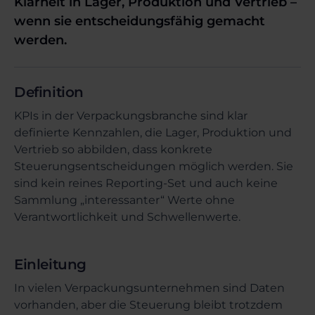
Klarheit in Lager, Produktion und Vertrieb –
wenn sie entscheidungsfähig gemacht
werden.
Definition
KPIs in der Verpackungsbranche sind klar
definierte Kennzahlen, die Lager, Produktion und
Vertrieb so abbilden, dass konkrete
Steuerungsentscheidungen möglich werden. Sie
sind kein reines Reporting-Set und auch keine
Sammlung „interessanter“ Werte ohne
Verantwortlichkeit und Schwellenwerte.
Einleitung
In vielen Verpackungsunternehmen sind Daten
vorhanden, aber die Steuerung bleibt trotzdem