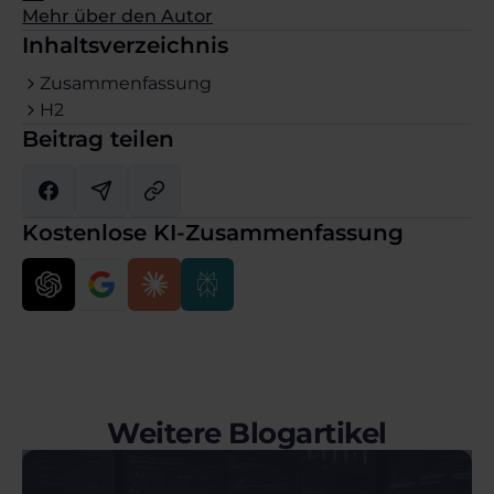
Mehr über den Autor
Inhaltsverzeichnis
Zusammenfassung
H2
Beitrag teilen
Kostenlose KI-Zusammenfassung
Weitere Blogartikel