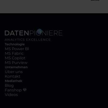
ANALYTICS EXCELLENCE
Technologie
MS Power BI
MS Fabric
MS Copilot
MS Purview
Unternehmen
Über uns
Kontakt
Mediathek
Blog
Fanshop 💜
Videos