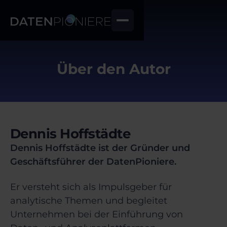
Über den Autor
Dennis Hoffstädte
Dennis Hoffstädte ist der Gründer und
Geschäftsführer der DatenPioniere.
Er versteht sich als Impulsgeber für
analytische Themen und begleitet
Unternehmen bei der Einführung von