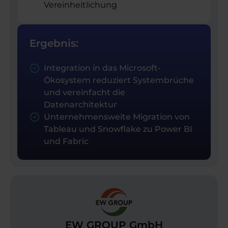
Vereinheitlichung
Ergebnis:
Integration in das Microsoft-
Ökosystem reduziert Systembrüche
und vereinfacht die
Datenarchitektur
Unternehmensweite Migration von
Tableau und Snowflake zu Power BI
und Fabric
EW GROUP GmbH