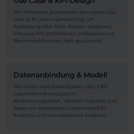
Use Case & KPI-Design
Wir definieren gemeinsam den ersten Use
Case (z. B. Leistungsreporting, OP-
Auslastung oder Erlös-/Kosten-Analysen),
inklusive KPI-Definitionen, Drilldowns und
Benchmarkfunktion, falls gewünscht.
Datenanbindung & Modell
Wir klären eure Datenquellen (KIS, ERP,
Laborinformationssystem,
Abrechnungsdaten, Tabellen-Exporte) und
bauen ein belastbares Datenmodell für
Analytics und standardisierte Analysen.