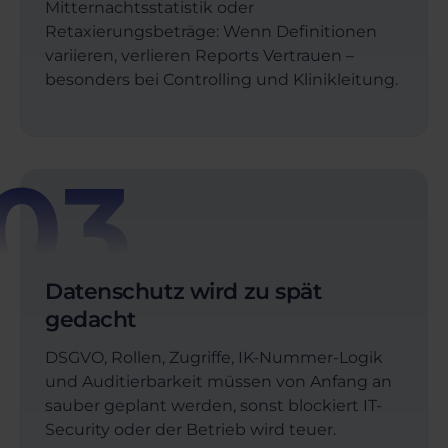
Mitternachtsstatistik oder
Retaxierungsbeträge: Wenn Definitionen
variieren, verlieren Reports Vertrauen –
besonders bei Controlling und Klinikleitung.
03
Datenschutz wird zu spät
gedacht
DSGVO, Rollen, Zugriffe, IK-Nummer-Logik
und Auditierbarkeit müssen von Anfang an
sauber geplant werden, sonst blockiert IT-
Security oder der Betrieb wird teuer.