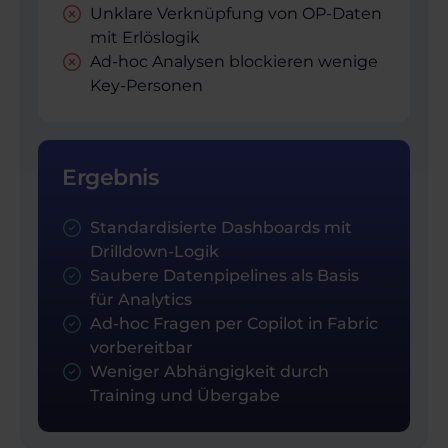
Unklare Verknüpfung von OP-Daten
mit Erlöslogik
Ad-hoc Analysen blockieren wenige
Key-Personen
Ergebnis
Standardisierte Dashboards mit
Drilldown-Logik
Saubere Datenpipelines als Basis
für Analytics
Ad-hoc Fragen per Copilot in Fabric
vorbereitbar
Weniger Abhängigkeit durch
Training und Übergabe