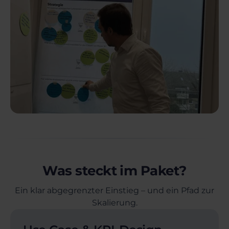
Was steckt im Paket?
Ein klar abgegrenzter Einstieg – und ein Pfad zur
Skalierung.