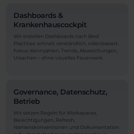
Dashboards &
Krankenhauscockpit
Wir erstellen Dashboards nach Best
Practices: schnell, verständlich, rollenbasiert.
Fokus: Kennzahlen, Trends, Abweichungen,
Ursachen – ohne visuelles Feuerwerk.
Governance, Datenschutz,
Betrieb
Wir setzen Regeln für Workspaces,
Berechtigungen, Refresh,
Namenskonventionen und Dokumentation