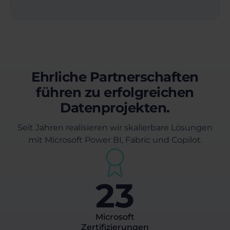
Ehrliche Partnerschaften
führen zu erfolgreichen
Datenprojekten.
Seit Jahren realisieren wir skalierbare Lösungen
mit Microsoft Power BI, Fabric und Copilot.
23
Microsoft
Zertifizierungen