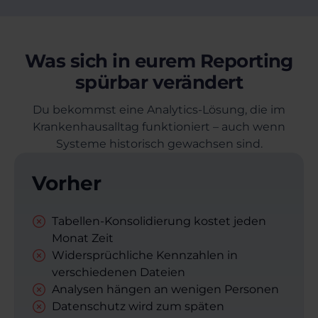
Was sich in eurem Reporting
spürbar verändert
Du bekommst eine Analytics-Lösung, die im
Krankenhausalltag funktioniert – auch wenn
Systeme historisch gewachsen sind.
Vorher
Tabellen-Konsolidierung kostet jeden
Monat Zeit
Widersprüchliche Kennzahlen in
verschiedenen Dateien
Analysen hängen an wenigen Personen
Datenschutz wird zum späten