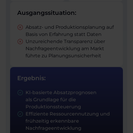
Ausgangssituation:
Absatz- und Produktions­planung auf
Basis von Erfahrung statt Daten
Unzureichende Transparenz über
Nachfrageentwicklung am Markt
führte zu Planungs­unsicherheit
Ergebnis:
KI-basierte Absatzprognosen
als Grundlage für die
Produktionssteuerung
Effiziente Ressourcennutzung und
frühzeitig erkennbare
Nachfrageentwicklung