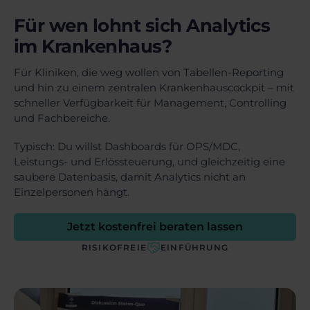
Für wen lohnt sich Analytics
im Krankenhaus?
Für Kliniken, die weg wollen von Tabellen-Reporting
und hin zu einem zentralen Krankenhauscockpit – mit
schneller Verfügbarkeit für Management, Controlling
und Fachbereiche.
Typisch: Du willst Dashboards für OPS/MDC,
Leistungs- und Erlössteuerung, und gleichzeitig eine
saubere Datenbasis, damit Analytics nicht an
Einzelpersonen hängt.
Jetzt kostenfrei beraten lassen
RISIKOFREIE
EINFÜHRUNG