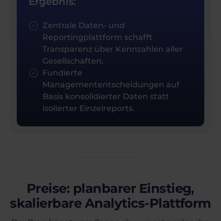
Ergebnis:
Zentrale Daten- und
Reportingplattform schafft
Transparenz über Kennzahlen aller
Gesellschaften.
Fundierte
Managemententscheidungen auf
Basis konsolidierter Daten statt
isolierter Einzelreports.
Preise: planbarer Einstieg,
skalierbare Analytics-Plattform