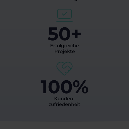
50+
Erfolgreiche
Projekte
100%
Kunden-
zufriedenheit