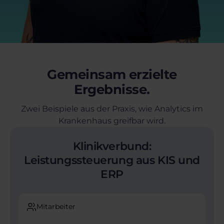
Gemeinsam erzielte
Ergebnisse.
Zwei Beispiele aus der Praxis, wie Analytics im
Krankenhaus greifbar wird.
Klinikverbund:
Leistungssteuerung aus KIS und
ERP
Mitarbeiter