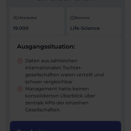
Mitarbeiter
Branche
19.000
Life-Science
Ausgangssituation:
Daten aus zahlreichen
internationalen Tochter­
gesellschaften waren verteilt und
schwer vergleichbar
Management hatte keinen
konsolidierten Überblick über
zentrale KPIs der einzelnen
Gesellschaften.