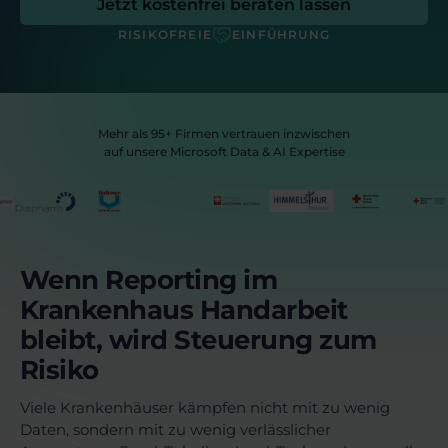
Jetzt kostenfrei beraten lassen
RISIKOFREIE
EINFÜHRUNG
Mehr als 95+ Firmen vertrauen inzwischen
auf unsere Microsoft Data & AI Expertise
Wenn Reporting im
Krankenhaus Handarbeit
bleibt, wird Steuerung zum
Risiko
Viele Krankenhäuser kämpfen nicht mit zu wenig
Daten, sondern mit zu wenig verlässlicher