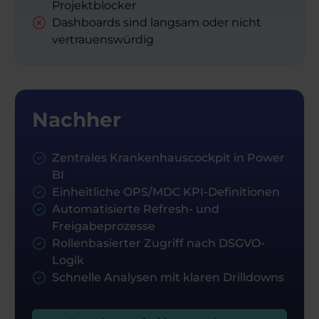
Projektblocker
Dashboards sind langsam oder nicht
vertrauenswürdig
Nachher
Zentrales Krankenhauscockpit in Power
BI
Einheitliche OPS/MDC KPI-Definitionen
Automatisierte Refresh- und
Freigabeprozesse
Rollenbasierter Zugriff nach DSGVO-
Logik
Schnelle Analysen mit klaren Drilldowns