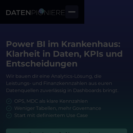
Power BI im Krankenhaus:
Klarheit in Daten, KPIs und
Entscheidungen
Wir bauen dir eine Analytics-Lösung, die
Leistungs- und Finanzkennzahlen aus euren
Datenquellen zuverlässig in Dashboards bringt.
OPS, MDC als klare Kennzahlen
Weniger Tabellen, mehr Governance
Start mit definiertem Use Case