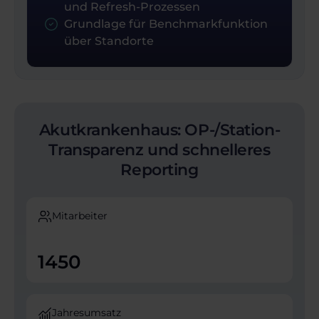
und Refresh-Prozessen
Grundlage für Benchmarkfunktion
über Standorte
Akutkrankenhaus: OP-/Station-
Transparenz und schnelleres
Reporting
Mitarbeiter
1450
Jahresumsatz