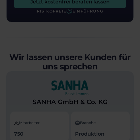
Jetzt kostenfrei beraten lassen
RISIKOFREIE
EINFÜHRUNG
Wir lassen unsere Kunden für
uns sprechen
SANHA GmbH & Co. KG
Mitarbeiter
Branche
750
Produktion