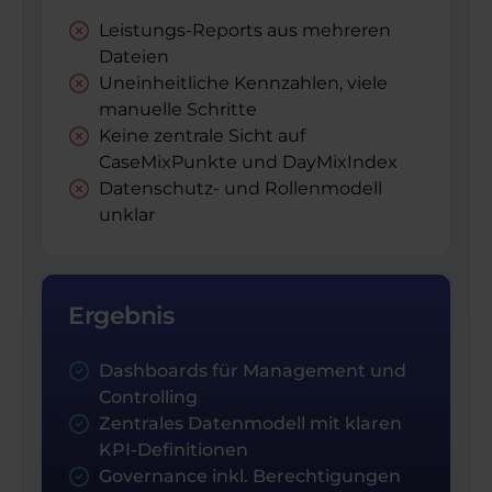
Leistungs-Reports aus mehreren
Dateien
Uneinheitliche Kennzahlen, viele
manuelle Schritte
Keine zentrale Sicht auf
CaseMixPunkte und DayMixIndex
Datenschutz- und Rollenmodell
unklar
Ergebnis
Dashboards für Management und
Controlling
Zentrales Datenmodell mit klaren
KPI-Definitionen
Governance inkl. Berechtigungen