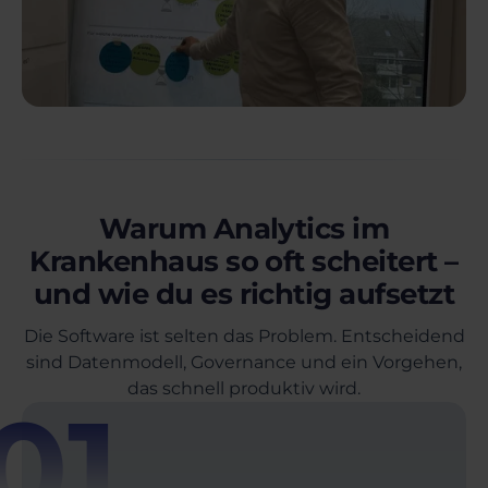
Warum Analytics im
Krankenhaus so oft scheitert –
und wie du es richtig aufsetzt
Die Software ist selten das Problem. Entscheidend
sind Datenmodell, Governance und ein Vorgehen,
das schnell produktiv wird.
01