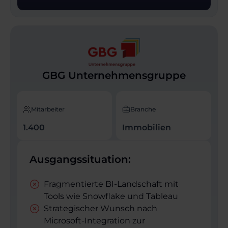
GBG Unternehmensgruppe
Mitarbeiter
Branche
1.400
Immobilien
Ausgangssituation:
Fragmentierte BI-Landschaft mit
Tools wie Snowflake und Tableau
Strategischer Wunsch nach
Microsoft-Integration zur