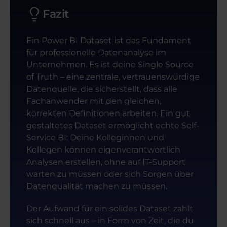
Fazit
Ein Power BI Dataset ist das Fundament
für professionelle Datenanalyse im
Unternehmen. Es ist deine Single Source
of Truth – eine zentrale, vertrauenswürdige
Datenquelle, die sicherstellt, dass alle
Fachanwender mit den gleichen,
korrekten Definitionen arbeiten. Ein gut
gestaltetes Dataset ermöglicht echte Self-
Service BI: Deine Kolleginnen und
Kollegen können eigenverantwortlich
Analysen erstellen, ohne auf IT-Support
warten zu müssen oder sich Sorgen über
Datenqualität machen zu müssen.
Der Aufwand für ein solides Dataset zahlt
sich schnell aus – in Form von Zeit, die du