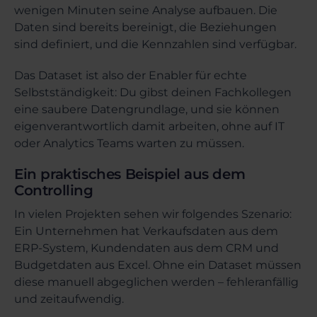
wenigen Minuten seine Analyse aufbauen. Die
Daten sind bereits bereinigt, die Beziehungen
sind definiert, und die Kennzahlen sind verfügbar.
Das Dataset ist also der Enabler für echte
Selbstständigkeit: Du gibst deinen Fachkollegen
eine saubere Datengrundlage, und sie können
eigenverantwortlich damit arbeiten, ohne auf IT
oder Analytics Teams warten zu müssen.
Ein praktisches Beispiel aus dem
Controlling
In vielen Projekten sehen wir folgendes Szenario:
Ein Unternehmen hat Verkaufsdaten aus dem
ERP-System, Kundendaten aus dem CRM und
Budgetdaten aus Excel. Ohne ein Dataset müssen
diese manuell abgeglichen werden – fehleranfällig
und zeitaufwendig.