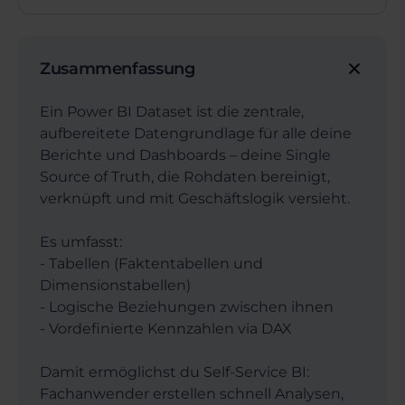
Zusammenfassung
Ein Power BI Dataset ist die zentrale,
aufbereitete Datengrundlage für alle deine
Berichte und Dashboards – deine Single
Source of Truth, die Rohdaten bereinigt,
verknüpft und mit Geschäftslogik versieht.
Es umfasst:
- Tabellen (Faktentabellen und
Dimensionstabellen)
- Logische Beziehungen zwischen ihnen
- Vordefinierte Kennzahlen via DAX
Damit ermöglichst du Self-Service BI:
Fachanwender erstellen schnell Analysen,