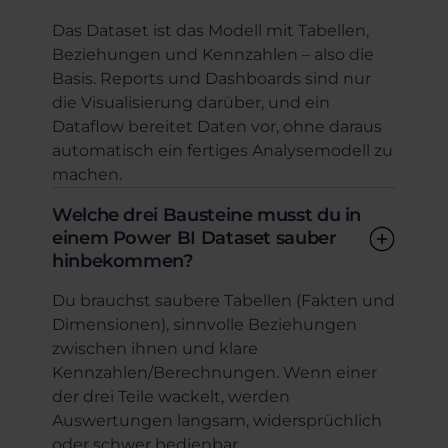
Das Dataset ist das Modell mit Tabellen,
Beziehungen und Kennzahlen – also die
Basis. Reports und Dashboards sind nur
die Visualisierung darüber, und ein
Dataflow bereitet Daten vor, ohne daraus
automatisch ein fertiges Analysemodell zu
machen.
Welche drei Bausteine musst du in
einem Power BI Dataset sauber
hinbekommen?
Du brauchst saubere Tabellen (Fakten und
Dimensionen), sinnvolle Beziehungen
zwischen ihnen und klare
Kennzahlen/Berechnungen. Wenn einer
der drei Teile wackelt, werden
Auswertungen langsam, widersprüchlich
oder schwer bedienbar.