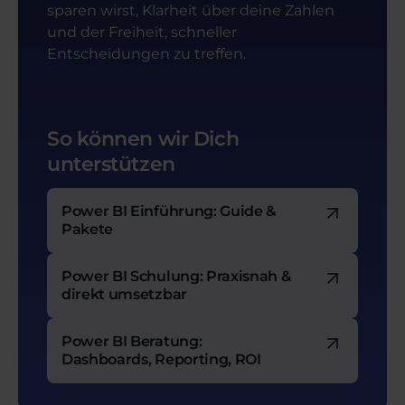
sparen wirst, Klarheit über deine Zahlen
und der Freiheit, schneller
Entscheidungen zu treffen.
So können wir Dich
unterstützen
Power BI Einführung: Guide &
Pakete
Power BI Schulung: Praxisnah &
direkt umsetzbar
Power BI Beratung:
Dashboards, Reporting, ROI