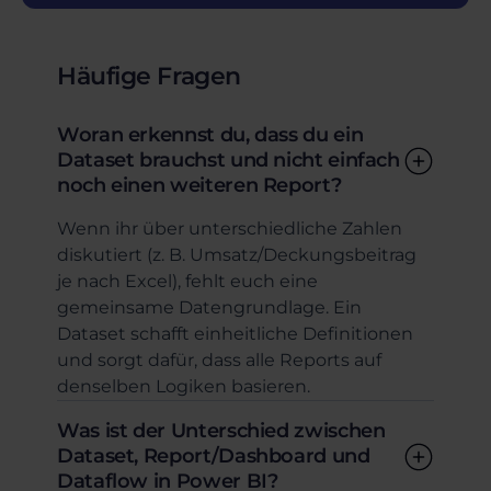
Häufige Fragen
Woran erkennst du, dass du ein
Dataset brauchst und nicht einfach
noch einen weiteren Report?
Wenn ihr über unterschiedliche Zahlen
diskutiert (z. B. Umsatz/Deckungsbeitrag
je nach Excel), fehlt euch eine
gemeinsame Datengrundlage. Ein
Dataset schafft einheitliche Definitionen
und sorgt dafür, dass alle Reports auf
denselben Logiken basieren.
Was ist der Unterschied zwischen
Dataset, Report/Dashboard und
Dataflow in Power BI?