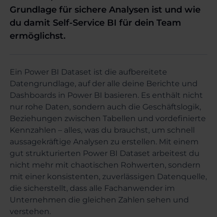
Grundlage für sichere Analysen ist und wie
du damit Self-Service BI für dein Team
ermöglichst.
Ein Power BI Dataset ist die aufbereitete
Datengrundlage, auf der alle deine Berichte und
Dashboards in Power BI basieren. Es enthält nicht
nur rohe Daten, sondern auch die Geschäftslogik,
Beziehungen zwischen Tabellen und vordefinierte
Kennzahlen – alles, was du brauchst, um schnell
aussagekräftige Analysen zu erstellen. Mit einem
gut strukturierten Power BI Dataset arbeitest du
nicht mehr mit chaotischen Rohwerten, sondern
mit einer konsistenten, zuverlässigen Datenquelle,
die sicherstellt, dass alle Fachanwender im
Unternehmen die gleichen Zahlen sehen und
verstehen.