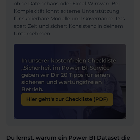
ohne Datenchaos oder Excel-Wirrwarr. Bei
Komplexität lohnt externe Unterstützung
für skalierbare Modelle und Governance. Das
spart Zeit und sichert Konsistenz in deinem
Unternehmen.
In unserer kostenfreien Checkliste
,,Sicherheit im Power BI-Service"
geben wir Dir 20 Tipps für einen
sicheren und wartungsfreien
Betrieb.
Hier geht's zur Checkliste (PDF)
Du lernst, warum ein Power BI Dataset die