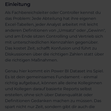
Einleitung
Als Fachbereichsleiter oder Controller kennst du
das Problem: Jede Abteilung hat ihre eigenen
Excel-Tabellen, jeder Analyst arbeitet mit leicht
anderen Definitionen von „Umsatz" oder „Gewinn",
und am Ende sitzen Controlling und Vertrieb sich
mit unterschiedlichen Kennzahlen gegenüber.
Das kostet Zeit, schafft Konfusion und führt zu
Diskussionen über die richtigen Zahlen statt über
die richtigen Maßnahmen.
Genau hier kommt ein Power BI Dataset ins Spiel.
Es ist dein gemeinsames Fundament – einmal
richtig aufgebaut, können alle deine Kolleginnen
und Kollegen darauf basierte Reports selbst
erstellen, ohne sich über Datenqualität oder
Definitionen Gedanken machen zu müssen. Das
spart nicht nur Zeit, sondern gibt dir auch die