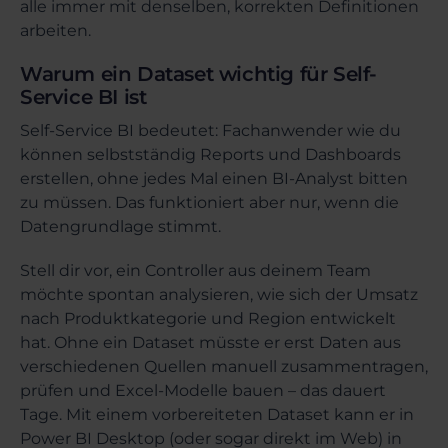
alle immer mit denselben, korrekten Definitionen
arbeiten.
Warum ein Dataset wichtig für Self-
Service BI ist
Self-Service BI bedeutet: Fachanwender wie du
können selbstständig Reports und Dashboards
erstellen, ohne jedes Mal einen BI-Analyst bitten
zu müssen. Das funktioniert aber nur, wenn die
Datengrundlage stimmt.
Stell dir vor, ein Controller aus deinem Team
möchte spontan analysieren, wie sich der Umsatz
nach Produktkategorie und Region entwickelt
hat. Ohne ein Dataset müsste er erst Daten aus
verschiedenen Quellen manuell zusammentragen,
prüfen und Excel-Modelle bauen – das dauert
Tage. Mit einem vorbereiteten Dataset kann er in
Power BI Desktop (oder sogar direkt im Web) in