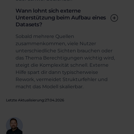
Wann lohnt sich externe
Unterstützung beim Aufbau eines
Datasets?
Sobald mehrere Quellen
zusammenkommen, viele Nutzer
unterschiedliche Sichten brauchen oder
das Thema Berechtigungen wichtig wird,
steigt die Komplexität schnell. Externe
Hilfe spart dir dann typischerweise
Rework, vermeidet Strukturfehler und
macht das Modell skalierbar.
Letzte Aktualisierung:
27.04.2026