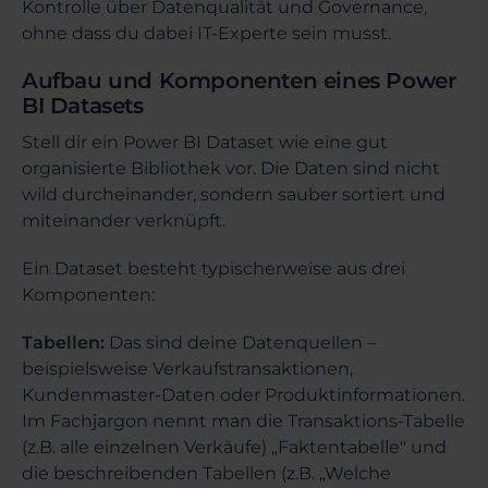
Kontrolle über Datenqualität und Governance,
ohne dass du dabei IT-Experte sein musst.
Aufbau und Komponenten eines Power
BI Datasets
Stell dir ein Power BI Dataset wie eine gut
organisierte Bibliothek vor. Die Daten sind nicht
wild durcheinander, sondern sauber sortiert und
miteinander verknüpft.
Ein Dataset besteht typischerweise aus drei
Komponenten:
Tabellen:
Das sind deine Datenquellen –
beispielsweise Verkaufstransaktionen,
Kundenmaster-Daten oder Produktinformationen.
Im Fachjargon nennt man die Transaktions-Tabelle
(z.B. alle einzelnen Verkäufe) „Faktentabelle" und
die beschreibenden Tabellen (z.B. „Welche