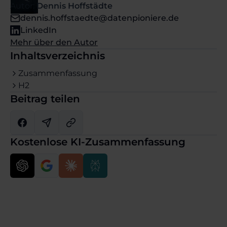
Autor:
Dennis Hoffstädte
dennis.hoffstaedte@datenpioniere.de
LinkedIn
Mehr über den Autor
Inhaltsverzeichnis
Zusammenfassung
H2
Beitrag teilen
Kostenlose KI-Zusammenfassung