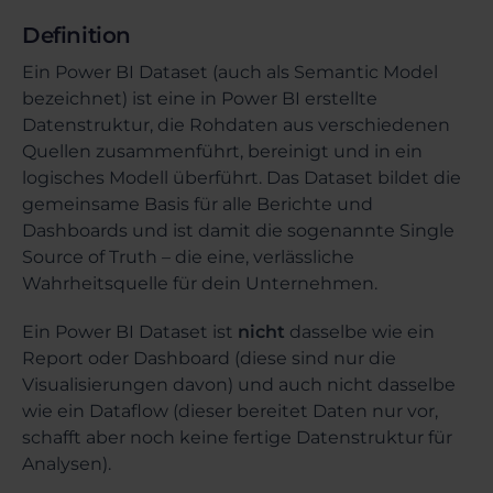
Definition
Ein Power BI Dataset (auch als Semantic Model
bezeichnet) ist eine in Power BI erstellte
Datenstruktur, die Rohdaten aus verschiedenen
Quellen zusammenführt, bereinigt und in ein
logisches Modell überführt. Das Dataset bildet die
gemeinsame Basis für alle Berichte und
Dashboards und ist damit die sogenannte Single
Source of Truth – die eine, verlässliche
Wahrheitsquelle für dein Unternehmen.
Ein Power BI Dataset ist
nicht
dasselbe wie ein
Report oder Dashboard (diese sind nur die
Visualisierungen davon) und auch nicht dasselbe
wie ein Dataflow (dieser bereitet Daten nur vor,
schafft aber noch keine fertige Datenstruktur für
Analysen).