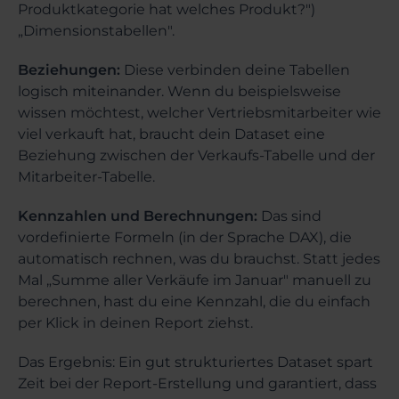
Produktkategorie hat welches Produkt?")
„Dimensionstabellen".
Beziehungen:
Diese verbinden deine Tabellen
logisch miteinander. Wenn du beispielsweise
wissen möchtest, welcher Vertriebsmitarbeiter wie
viel verkauft hat, braucht dein Dataset eine
Beziehung zwischen der Verkaufs-Tabelle und der
Mitarbeiter-Tabelle.
Kennzahlen und Berechnungen:
Das sind
vordefinierte Formeln (in der Sprache DAX), die
automatisch rechnen, was du brauchst. Statt jedes
Mal „Summe aller Verkäufe im Januar" manuell zu
berechnen, hast du eine Kennzahl, die du einfach
per Klick in deinen Report ziehst.
Das Ergebnis: Ein gut strukturiertes Dataset spart
Zeit bei der Report-Erstellung und garantiert, dass