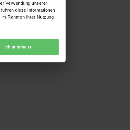
hrer Verwendung unserer
 führen diese Informationen
ie im Rahmen Ihrer Nutzung
Ich stimme zu