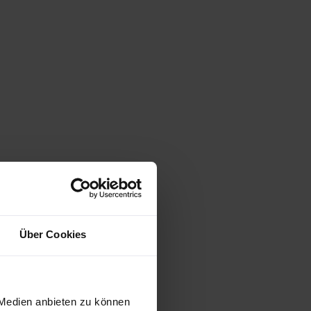
Über Cookies
 Medien anbieten zu können