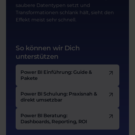
saubere Datentypen setzt und
Transformationen schlank hält, sieht den
Effekt meist sehr schnell.
So können wir Dich
unterstützen
Power BI Einführung: Guide &
Pakete
Power BI Schulung: Praxisnah &
direkt umsetzbar
Power BI Beratung:
Dashboards, Reporting, ROI