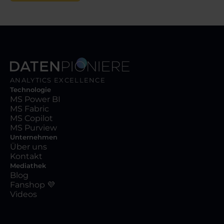
ANALYTICS EXCELLENCE
Technologie
MS Power BI
MS Fabric
MS Copilot
MS Purview
Unternehmen
Über uns
Kontakt
Mediathek
Blog
Fanshop 💜
Videos