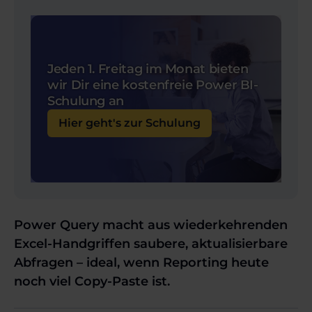
Jeden 1. Freitag im Monat bieten
wir Dir eine kostenfreie Power BI-
Schulung an
Hier geht's zur Schulung
Power Query macht aus wiederkehrenden
Excel-Handgriffen saubere, aktualisierbare
Abfragen – ideal, wenn Reporting heute
noch viel Copy-Paste ist.