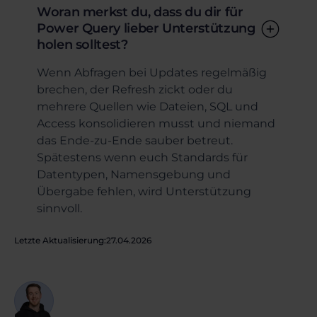
Woran merkst du, dass du dir für
Power Query lieber Unterstützung
holen solltest?
Wenn Abfragen bei Updates regelmäßig
brechen, der Refresh zickt oder du
mehrere Quellen wie Dateien, SQL und
Access konsolidieren musst und niemand
das Ende-zu-Ende sauber betreut.
Spätestens wenn euch Standards für
Datentypen, Namensgebung und
Übergabe fehlen, wird Unterstützung
sinnvoll.
Letzte Aktualisierung:
27.04.2026