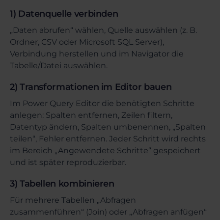
1) Datenquelle verbinden
„Daten abrufen“ wählen, Quelle auswählen (z. B.
Ordner, CSV oder Microsoft SQL Server),
Verbindung herstellen und im Navigator die
Tabelle/Datei auswählen.
2) Transformationen im Editor bauen
Im Power Query Editor die benötigten Schritte
anlegen: Spalten entfernen, Zeilen filtern,
Datentyp ändern, Spalten umbenennen, „Spalten
teilen“, Fehler entfernen. Jeder Schritt wird rechts
im Bereich „Angewendete Schritte“ gespeichert
und ist später reproduzierbar.
3) Tabellen kombinieren
Für mehrere Tabellen „Abfragen
zusammenführen“ (Join) oder „Abfragen anfügen“