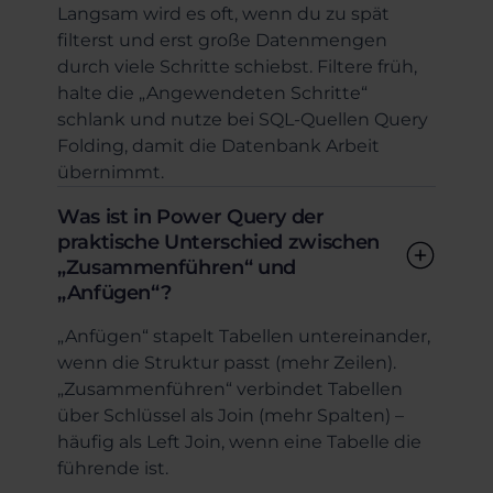
Langsam wird es oft, wenn du zu spät
filterst und erst große Datenmengen
durch viele Schritte schiebst. Filtere früh,
halte die „Angewendeten Schritte“
schlank und nutze bei SQL-Quellen Query
Folding, damit die Datenbank Arbeit
übernimmt.
Was ist in Power Query der
praktische Unterschied zwischen
„Zusammenführen“ und
„Anfügen“?
„Anfügen“ stapelt Tabellen untereinander,
wenn die Struktur passt (mehr Zeilen).
„Zusammenführen“ verbindet Tabellen
über Schlüssel als Join (mehr Spalten) –
häufig als Left Join, wenn eine Tabelle die
führende ist.