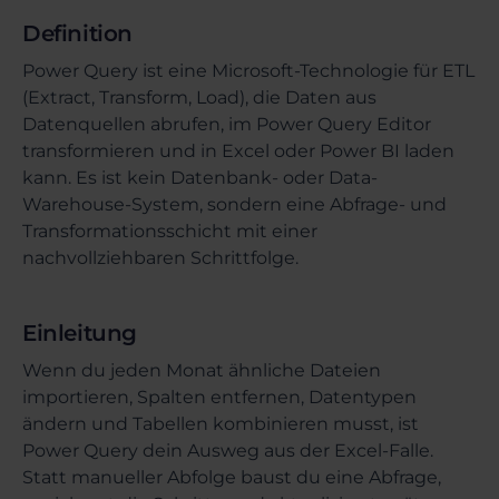
Definition
Power Query ist eine Microsoft-Technologie für ETL
(Extract, Transform, Load), die Daten aus
Datenquellen abrufen, im Power Query Editor
transformieren und in Excel oder Power BI laden
kann. Es ist kein Datenbank- oder Data-
Warehouse-System, sondern eine Abfrage- und
Transformationsschicht mit einer
nachvollziehbaren Schrittfolge.
Einleitung
Wenn du jeden Monat ähnliche Dateien
importieren, Spalten entfernen, Datentypen
ändern und Tabellen kombinieren musst, ist
Power Query dein Ausweg aus der Excel-Falle.
Statt manueller Abfolge baust du eine Abfrage,