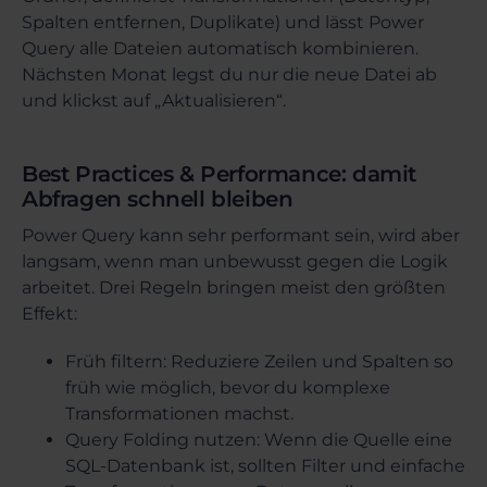
Spalten entfernen, Duplikate) und lässt Power
Query alle Dateien automatisch kombinieren.
Nächsten Monat legst du nur die neue Datei ab
und klickst auf „Aktualisieren“.
Best Practices & Performance: damit
Abfragen schnell bleiben
Power Query kann sehr performant sein, wird aber
langsam, wenn man unbewusst gegen die Logik
arbeitet. Drei Regeln bringen meist den größten
Effekt:
Früh filtern: Reduziere Zeilen und Spalten so
früh wie möglich, bevor du komplexe
Transformationen machst.
Query Folding nutzen: Wenn die Quelle eine
SQL-Datenbank ist, sollten Filter und einfache