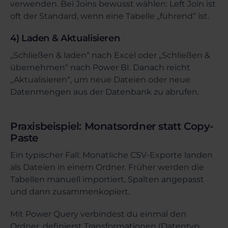
verwenden. Bei Joins bewusst wählen: Left Join ist
oft der Standard, wenn eine Tabelle „führend“ ist.
4) Laden & Aktualisieren
„Schließen & laden“ nach Excel oder „Schließen &
übernehmen“ nach Power BI. Danach reicht
„Aktualisieren“, um neue Dateien oder neue
Datenmengen aus der Datenbank zu abrufen.
Praxisbeispiel: Monatsordner statt Copy-
Paste
Ein typischer Fall: Monatliche CSV-Exporte landen
als Dateien in einem Ordner. Früher werden die
Tabellen manuell importiert, Spalten angepasst
und dann zusammenkopiert.
Mit Power Query verbindest du einmal den
Ordner, definierst Transformationen (Datentyp,