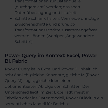
Transformationen zur Datenquelle
„durchgereicht“ werden; das spart
Datenübertragung und Laufzeit.
Schritte schlank halten: Vermeide unnötige
Zwischenschritte und prüfe, ob
Transformationsschritte zusammengefasst
werden können (weniger „Angewendete
Schritte“).
Power Query im Kontext: Excel, Power
BI, Fabric
Power Query ist in Excel und Power BI inhaltlich
sehr ähnlich: gleiche Konzepte, gleiche M (Power
Query M) Logik, gleiche Idee einer
dokumentierten Abfolge von Schritten. Der
Unterschied liegt im Ziel: Excel lädt meist in
Tabellen oder ins Datenmodell, Power BI lädt in ein
semantisches Modell für Berichte.