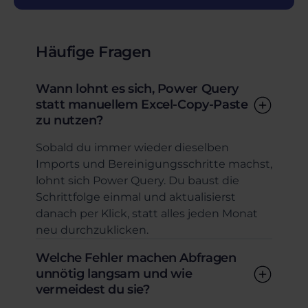
Häufige Fragen
Wann lohnt es sich, Power Query
statt manuellem Excel-Copy-Paste
zu nutzen?
Sobald du immer wieder dieselben
Imports und Bereinigungsschritte machst,
lohnt sich Power Query. Du baust die
Schrittfolge einmal und aktualisierst
danach per Klick, statt alles jeden Monat
neu durchzuklicken.
Welche Fehler machen Abfragen
unnötig langsam und wie
vermeidest du sie?