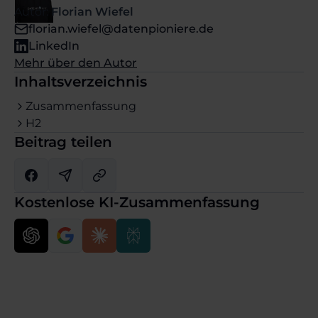
Autor:
Florian Wiefel
florian.wiefel@datenpioniere.de
LinkedIn
Mehr über den Autor
Inhaltsverzeichnis
Zusammenfassung
H2
Beitrag teilen
Kostenlose KI-Zusammenfassung