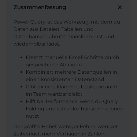
Zusammenfassung
Power Query ist das Werkzeug, mit dem du
Daten aus Dateien, Tabellen und
Datenbanken abrufst, transformierst und
wiederholbar lädst.
Ersetzt manuelle Excel-Schritte durch
gespeicherte Abfragen
Kombiniert mehrere Datenquellen in
einen konsistenten Datenstand
Gibt dir eine klare ETL-Logik, die auch
im Team wartbar bleibt
Hilft bei Performance, wenn du Query
Folding und schlanke Transformationen
nutzt
Der größte Hebel: weniger Fehler, weniger
Zeitverlust, mehr Vertrauen in Zahlen.