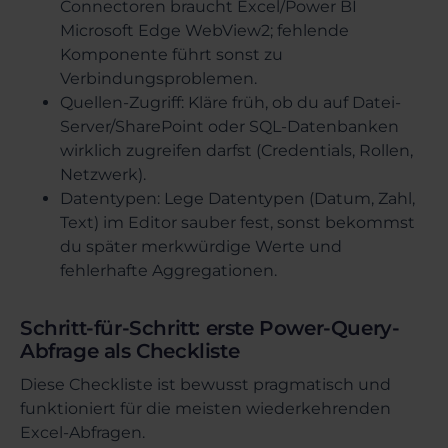
Connectoren braucht Excel/Power BI
Microsoft Edge WebView2; fehlende
Komponente führt sonst zu
Verbindungsproblemen.
Quellen-Zugriff: Kläre früh, ob du auf Datei-
Server/SharePoint oder SQL-Datenbanken
wirklich zugreifen darfst (Credentials, Rollen,
Netzwerk).
Datentypen: Lege Datentypen (Datum, Zahl,
Text) im Editor sauber fest, sonst bekommst
du später merkwürdige Werte und
fehlerhafte Aggregationen.
Schritt-für-Schritt: erste Power-Query-
Abfrage als Checkliste
Diese Checkliste ist bewusst pragmatisch und
funktioniert für die meisten wiederkehrenden
Excel-Abfragen.