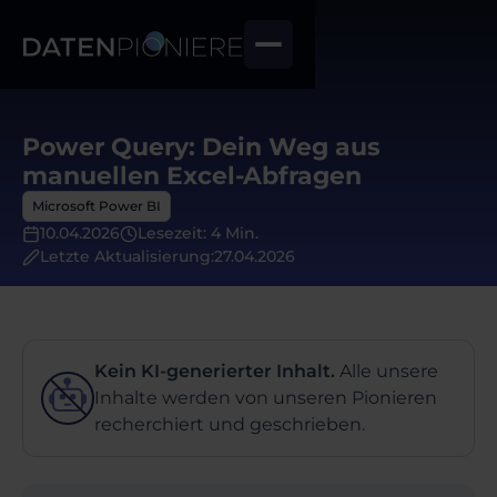
Power Query: Dein Weg aus
manuellen Excel-Abfragen
Microsoft Power BI
10.04.2026
Lesezeit: 4 Min.
Letzte Aktualisierung:
27.04.2026
Kein KI-generierter Inhalt.
Alle unsere
Inhalte werden von unseren Pionieren
recherchiert und geschrieben.