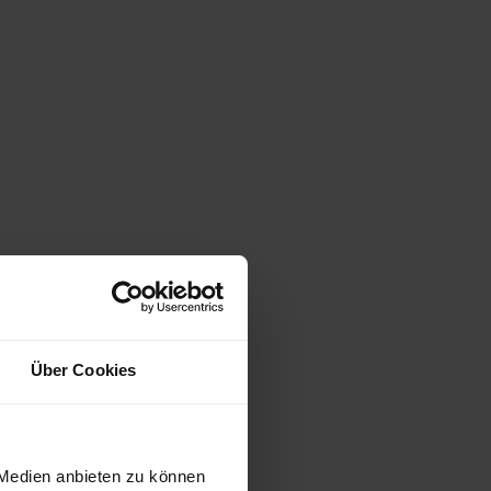
Über Cookies
 Medien anbieten zu können