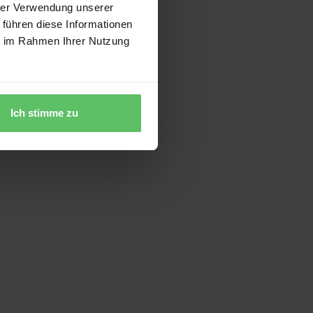
hrer Verwendung unserer
 führen diese Informationen
ie im Rahmen Ihrer Nutzung
Ich stimme zu