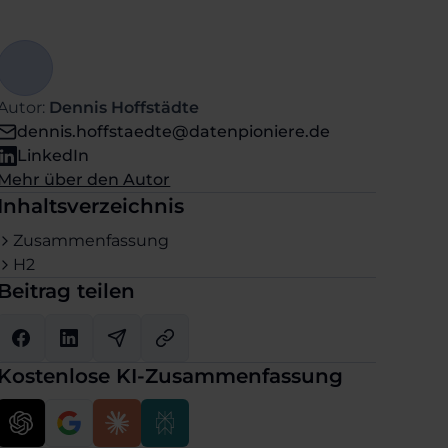
Autor:
Dennis Hoffstädte
dennis.hoffstaedte@datenpioniere.de
LinkedIn
Mehr über den Autor
Inhaltsverzeichnis
Zusammenfassung
H2
Beitrag teilen
Kostenlose KI-Zusammenfassung