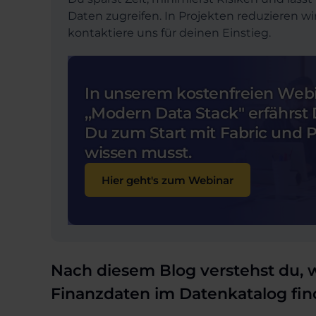
Daten zugreifen. In Projekten reduzieren 
kontaktiere uns für deinen Einstieg.
In unserem kostenfreien Web
,,Modern Data Stack" erfährst 
Du zum Start mit Fabric und 
wissen musst.
Hier geht's zum Webinar
Nach diesem Blog verstehst du, 
Finanzdaten im Datenkatalog finde