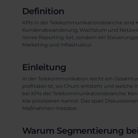
Definition
KPIs in der Telekommunikationsbranche sind 
Kundenabwanderung, Wachstum und Netzwirtsc
reines Reporting-Set, sondern ein Steuerungssy
Marketing und Infrastruktur.
Einleitung
In der Telekommunikation reicht ein Gesamtum
profitabel ist, wo Churn entsteht und welche 
bei KPIs der Telekommunikationsbranche: Ken
klar priorisieren kannst. Das spart Diskussio
Maßnahmen messbar.
Warum Segmentierung bei T