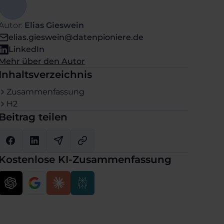
Autor:
Elias Gieswein
elias.gieswein@datenpioniere.de
LinkedIn
Mehr über den Autor
Inhaltsverzeichnis
Zusammenfassung
H2
Beitrag teilen
Kostenlose KI-Zusammenfassung