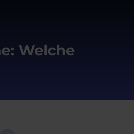
e: Welche