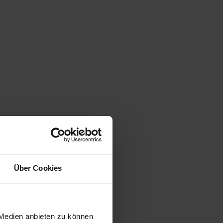
Über Cookies
 Medien anbieten zu können