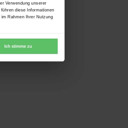
hrer Verwendung unserer
 führen diese Informationen
ie im Rahmen Ihrer Nutzung
Ich stimme zu