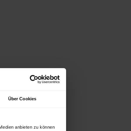
Über Cookies
 Medien anbieten zu können