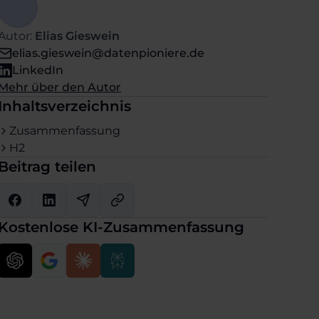
Autor:
Elias Gieswein
elias.gieswein@datenpioniere.de
LinkedIn
Mehr über den Autor
Inhaltsverzeichnis
Zusammenfassung
H2
Beitrag teilen
Kostenlose KI-Zusammenfassung