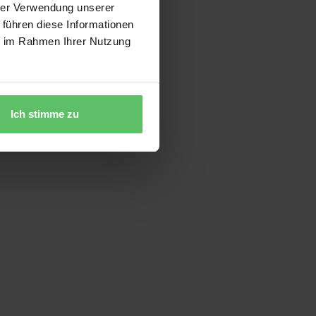
hrer Verwendung unserer
 führen diese Informationen
ie im Rahmen Ihrer Nutzung
Ich stimme zu