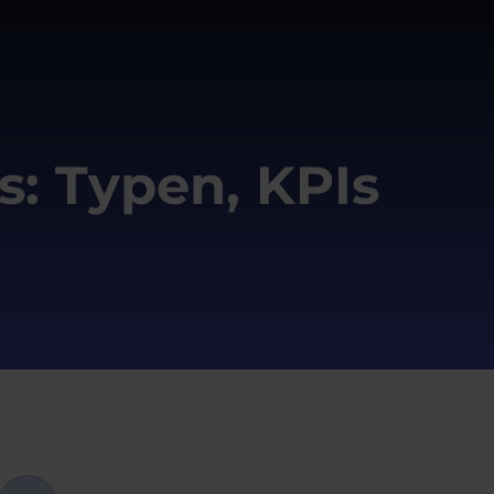
s: Typen, KPIs