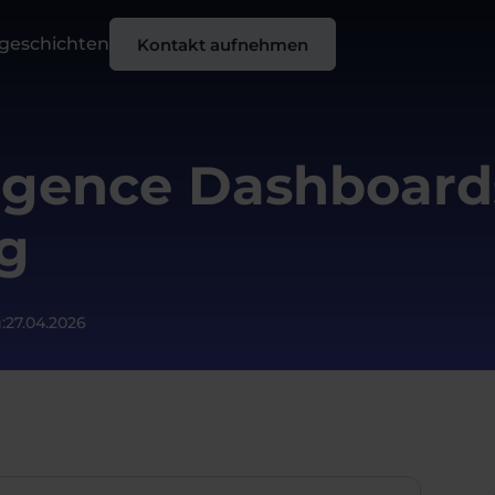
sgeschichten
Kontakt aufnehmen
ligence Dashboard
g
:
27.04.2026