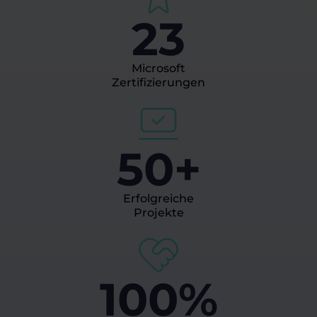
23
Microsoft
Zertifizierungen
50+
Erfolgreiche
Projekte
100%