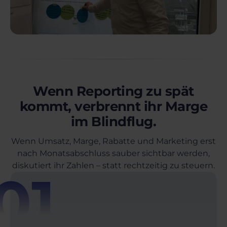
Wenn Reporting zu spät
kommt, verbrennt ihr Marge
im Blindflug.
Wenn Umsatz, Marge, Rabatte und Marketing erst
nach Monatsabschluss sauber sichtbar werden,
diskutiert ihr Zahlen – statt rechtzeitig zu steuern.
01