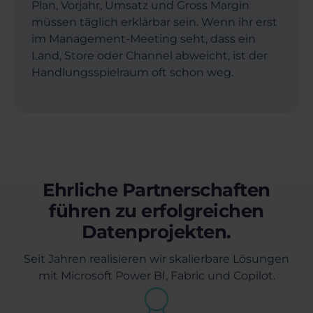
Plan, Vorjahr, Umsatz und Gross Margin
müssen täglich erklärbar sein. Wenn ihr erst
im Management-Meeting seht, dass ein
Land, Store oder Channel abweicht, ist der
Handlungsspielraum oft schon weg.
Ehrliche Partnerschaften
führen zu erfolgreichen
Datenprojekten.
Seit Jahren realisieren wir skalierbare Lösungen
mit Microsoft Power BI, Fabric und Copilot.