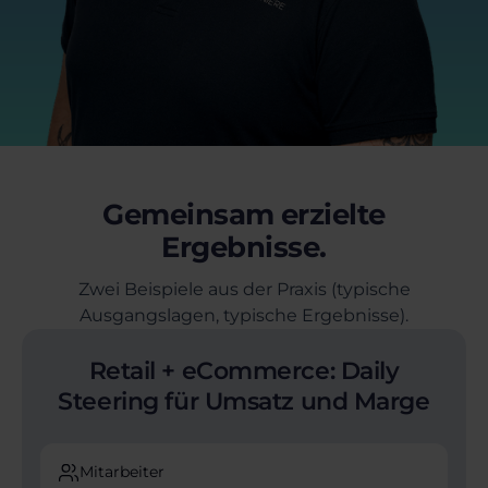
Gemeinsam erzielte
Ergebnisse.
Zwei Beispiele aus der Praxis (typische
Ausgangslagen, typische Ergebnisse).
Retail + eCommerce: Daily
Steering für Umsatz und Marge
Mitarbeiter