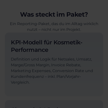
Was steckt im Paket?
Ein Reporting-Paket, das du im Alltag wirklich
nutzt – nicht nur im Projekt.
KPI-Modell für Kosmetik-
Performance
Definition und Logik für Netsales, Umsatz,
Marge/Gross Margin, Invoice Rebate,
Marketing Expenses, Conversion Rate und
Kundenfrequenz – inkl. Plan/Vorjahr-
Vergleich.