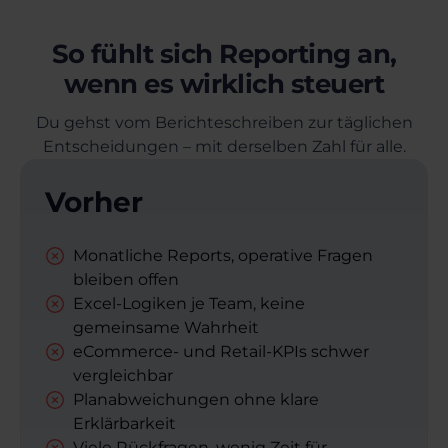
So fühlt sich Reporting an,
wenn es wirklich steuert
Du gehst vom Berichteschreiben zur täglichen
Entscheidungen – mit derselben Zahl für alle.
Vorher
Monatliche Reports, operative Fragen
bleiben offen
Excel-Logiken je Team, keine
gemeinsame Wahrheit
eCommerce- und Retail-KPIs schwer
vergleichbar
Planabweichungen ohne klare
Erklärbarkeit
Viele Rückfragen, wenig Zeit für