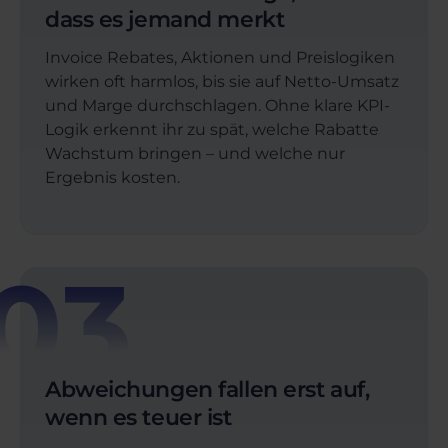
dass es jemand merkt
Invoice Rebates, Aktionen und Preislogiken
wirken oft harmlos, bis sie auf Netto-Umsatz
und Marge durchschlagen. Ohne klare KPI-
Logik erkennt ihr zu spät, welche Rabatte
Wachstum bringen – und welche nur
Ergebnis kosten.
03
Abweichungen fallen erst auf,
wenn es teuer ist