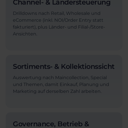
Channel- & Ländersteuerung
Drilldowns nach Retail, Wholesale und
eCommerce (inkl. NOI/Order Entry statt
fakturiert), plus Länder- und Filial-/Store-
Ansichten.
Sortiments- & Kollektionssicht
Auswertung nach Maincollection, Special
und Themen, damit Einkauf, Planung und
Marketing auf derselben Zahl arbeiten.
Governance, Betrieb &