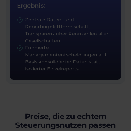
Ergebnis:
Zentrale Daten- und
Reportingplattform schafft
Transparenz über Kennzahlen aller
Gesellschaften.
Fundierte
Managemententscheidungen auf
Basis konsolidierter Daten statt
isolierter Einzelreports.
Preise, die zu echtem
Steuerungsnutzen passen