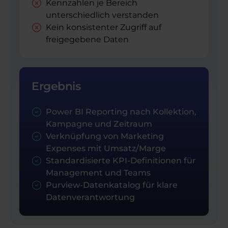
Kennzahlen je Bereich
unterschiedlich verstanden
Kein konsistenter Zugriff auf
freigegebene Daten
Ergebnis
Power BI Reporting nach Kollektion,
Kampagne und Zeitraum
Verknüpfung von Marketing
Expenses mit Umsatz/Marge
Standardisierte KPI-Definitionen für
Management und Teams
Purview-Datenkatalog für klare
Datenverantwortung