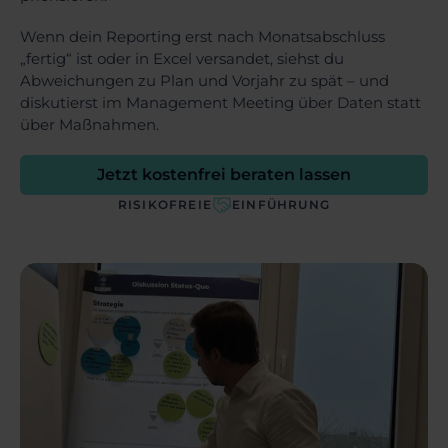
Wenn dein Reporting erst nach Monatsabschluss
„fertig“ ist oder in Excel versandet, siehst du
Abweichungen zu Plan und Vorjahr zu spät – und
diskutierst im Management Meeting über Daten statt
über Maßnahmen.
Jetzt kostenfrei beraten lassen
RISIKOFREIE
EINFÜHRUNG