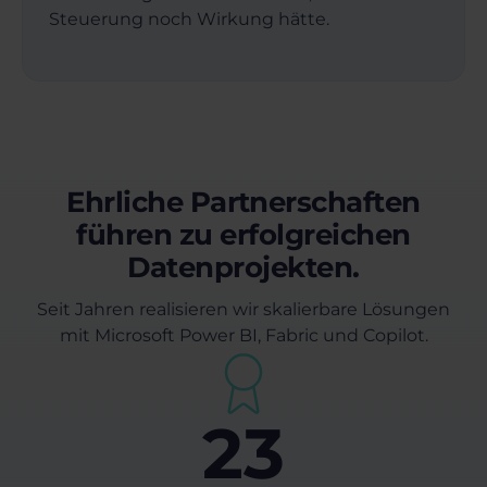
Steuerung noch Wirkung hätte.
Ehrliche Partnerschaften
führen zu erfolgreichen
Datenprojekten.
Seit Jahren realisieren wir skalierbare Lösungen
mit Microsoft Power BI, Fabric und Copilot.
23