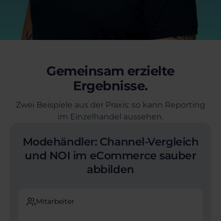
Gemeinsam erzielte
Ergebnisse.
Zwei Beispiele aus der Praxis: so kann Reporting
im Einzelhandel aussehen.
Modehändler: Channel-Vergleich
und NOI im eCommerce sauber
abbilden
Mitarbeiter