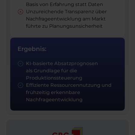
Basis von Erfahrung statt Daten
Unzureichende Transparenz über
Nachfrageentwicklung am Markt
führte zu Planungs­unsicherheit
Ergebnis:
KI-basierte Absatzprognosen
als Grundlage für die
Produktionssteuerung
Effiziente Ressourcennutzung und
frühzeitig erkennbare
Nachfrageentwicklung