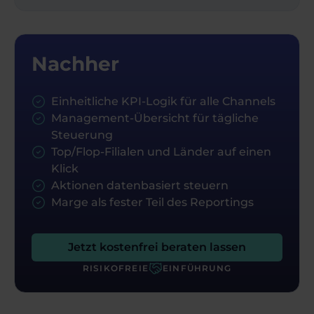
Nachher
Einheitliche KPI-Logik für alle Channels
Management-Übersicht für tägliche
Steuerung
Top/Flop-Filialen und Länder auf einen
Klick
Aktionen datenbasiert steuern
Marge als fester Teil des Reportings
Jetzt kostenfrei beraten lassen
RISIKOFREIE
EINFÜHRUNG