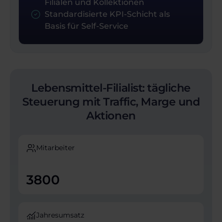
Filialen und Kollektionen
Standardisierte KPI-Schicht als
Basis für Self-Service
Lebensmittel-Filialist: tägliche
Steuerung mit Traffic, Marge und
Aktionen
Mitarbeiter
3800
Jahresumsatz