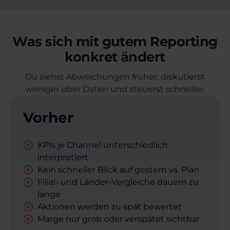
Was sich mit gutem Reporting
konkret ändert
Du siehst Abweichungen früher, diskutierst
weniger über Daten und steuerst schneller.
Vorher
KPIs je Channel unterschiedlich
interpretiert
Kein schneller Blick auf gestern vs. Plan
Filial- und Länder-Vergleiche dauern zu
lange
Aktionen werden zu spät bewertet
Marge nur grob oder verspätet sichtbar