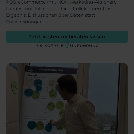
POS, eCommerce (mit NOI), Marketing-Aktionen,
Länder- und Filialhierarchien, Kollektionen. Das
Ergebnis: Diskussionen über Daten statt
Entscheidungen.
Jetzt kostenfrei beraten lassen
RISIKOFREIE
EINFÜHRUNG