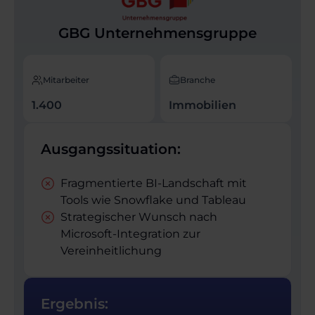
GBG Unternehmensgruppe
Mitarbeiter
Branche
1.400
Immobilien
Ausgangssituation:
Fragmentierte BI-Landschaft mit
Tools wie Snowflake und Tableau
Strategischer Wunsch nach
Microsoft-Integration zur
Vereinheitlichung
Ergebnis: