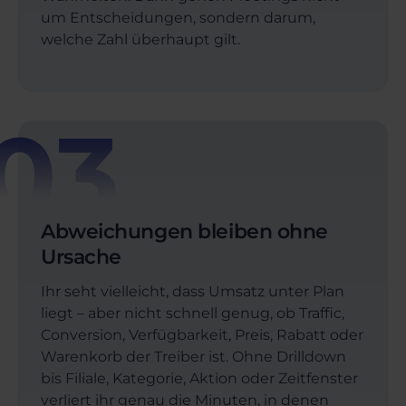
um Entscheidungen, sondern darum,
welche Zahl überhaupt gilt.
03
Abweichungen bleiben ohne
Ursache
Ihr seht vielleicht, dass Umsatz unter Plan
liegt – aber nicht schnell genug, ob Traffic,
Conversion, Verfügbarkeit, Preis, Rabatt oder
Warenkorb der Treiber ist. Ohne Drilldown
bis Filiale, Kategorie, Aktion oder Zeitfenster
verliert ihr genau die Minuten, in denen