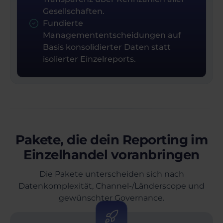
Gesellschaften.
Fundierte
Managemententscheidungen auf
Basis konsolidierter Daten statt
isolierter Einzelreports.
Pakete, die dein Reporting im
Einzelhandel voranbringen
Die Pakete unterscheiden sich nach
Datenkomplexität, Channel-/Länderscope und
gewünschter Governance.