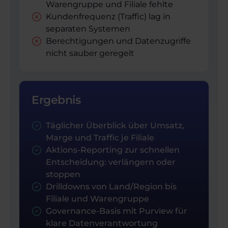
Warengruppe und Filiale fehlte
Kundenfrequenz (Traffic) lag in
separaten Systemen
Berechtigungen und Datenzugriffe
nicht sauber geregelt
Ergebnis
Täglicher Überblick über Umsatz,
Marge und Traffic je Filiale
Aktions-Reporting zur schnellen
Entscheidung: verlängern oder
stoppen
Drilldowns von Land/Region bis
Filiale und Warengruppe
Governance-Basis mit Purview für
klare Datenverantwortung