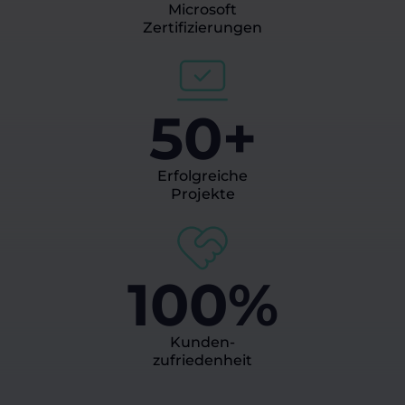
Microsoft
Zertifizierungen
50+
Erfolgreiche
Projekte
100%
Kunden-
zufriedenheit