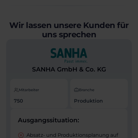
Wir lassen unsere Kunden für
uns sprechen
SANHA GmbH & Co. KG
Mitarbeiter
Branche
750
Produktion
Ausgangssituation:
Absatz- und Produktions­planung auf