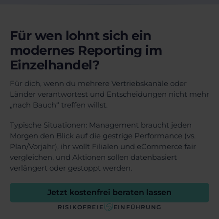
Für wen lohnt sich ein
modernes Reporting im
Einzelhandel?
Für dich, wenn du mehrere Vertriebskanäle oder
Länder verantwortest und Entscheidungen nicht mehr
„nach Bauch“ treffen willst.
Typische Situationen: Management braucht jeden
Morgen den Blick auf die gestrige Performance (vs.
Plan/Vorjahr), ihr wollt Filialen und eCommerce fair
vergleichen, und Aktionen sollen datenbasiert
verlängert oder gestoppt werden.
Jetzt kostenfrei beraten lassen
RISIKOFREIE
EINFÜHRUNG