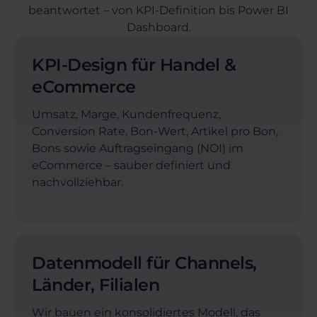
beantwortet – von KPI-Definition bis Power BI
Dashboard.
KPI-Design für Handel &
eCommerce
Umsatz, Marge, Kundenfrequenz,
Conversion Rate, Bon-Wert, Artikel pro Bon,
Bons sowie Auftragseingang (NOI) im
eCommerce – sauber definiert und
nachvollziehbar.
Datenmodell für Channels,
Länder, Filialen
Wir bauen ein konsolidiertes Modell, das