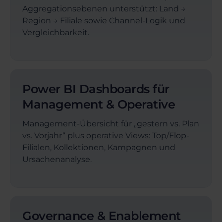
Aggregationsebenen unterstützt: Land →
Region → Filiale sowie Channel-Logik und
Vergleichbarkeit.
Power BI Dashboards für
Management & Operative
Management-Übersicht für „gestern vs. Plan
vs. Vorjahr“ plus operative Views: Top/Flop-
Filialen, Kollektionen, Kampagnen und
Ursachenanalyse.
Governance & Enablement