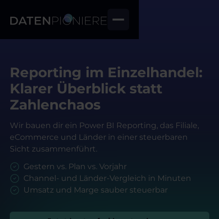
Reporting im Einzelhandel:
Klarer Überblick statt
Zahlenchaos
Wir bauen dir ein Power BI Reporting, das Filiale,
eCommerce und Länder in einer steuerbaren
Sicht zusammenführt.
Gestern vs. Plan vs. Vorjahr
Channel- und Länder-Vergleich in Minuten
Umsatz und Marge sauber steuerbar