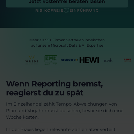
Jetzt kostenfrei beraten lassen
RISIKOFREIE
EINFÜHRUNG
Mehr als 95+ Firmen vertrauen inzwischen
auf unsere Microsoft Data & AI Expertise
Wenn Reporting bremst,
reagierst du zu spät
Im Einzelhandel zählt Tempo: Abweichungen von
Plan und Vorjahr musst du sehen, bevor sie dich eine
Woche kosten.
In der Praxis liegen relevante Zahlen aber verteilt: