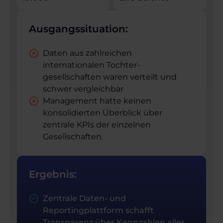
Ausgangssituation:
Daten aus zahlreichen
internationalen Tochter­
gesellschaften waren verteilt und
schwer vergleichbar
Management hatte keinen
konsolidierten Überblick über
zentrale KPIs der einzelnen
Gesellschaften.
Ergebnis:
Zentrale Daten- und
Reportingplattform schafft
Transparenz über Kennzahlen aller