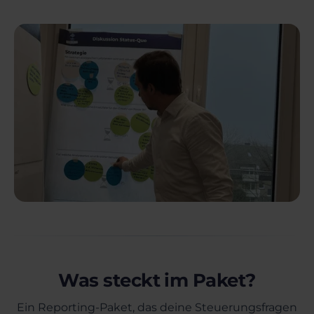
Was steckt im Paket?
Ein Reporting-Paket, das deine Steuerungsfragen