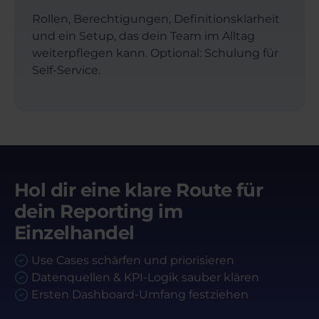
Rollen, Berechtigungen, Definitionsklarheit
und ein Setup, das dein Team im Alltag
weiterpflegen kann. Optional: Schulung für
Self-Service.
Hol dir eine klare Route für
dein Reporting im
Einzelhandel
Use Cases schärfen und priorisieren
Datenquellen & KPI-Logik sauber klären
Ersten Dashboard-Umfang festziehen