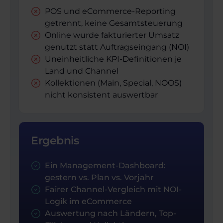
POS und eCommerce-Reporting
getrennt, keine Gesamtsteuerung
Online wurde fakturierter Umsatz
genutzt statt Auftragseingang (NOI)
Uneinheitliche KPI-Definitionen je
Land und Channel
Kollektionen (Main, Special, NOOS)
nicht konsistent auswertbar
Ergebnis
Ein Management-Dashboard:
gestern vs. Plan vs. Vorjahr
Fairer Channel-Vergleich mit NOI-
Logik im eCommerce
Auswertung nach Ländern, Top-