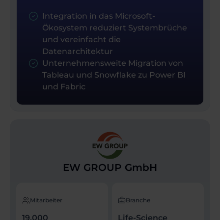
Integration in das Microsoft-
Ökosystem reduziert Systembrüche
und vereinfacht die
Datenarchitektur
Unternehmensweite Migration von
Tableau und Snowflake zu Power BI
und Fabric
EW GROUP GmbH
Mitarbeiter
Branche
19.000
Life-Science