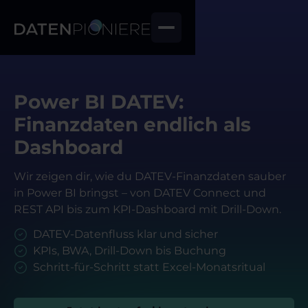
Power BI DATEV:
Finanzdaten endlich als
Dashboard
Wir zeigen dir, wie du DATEV-Finanzdaten sauber
in Power BI bringst – von DATEV Connect und
REST API bis zum KPI-Dashboard mit Drill-Down.
DATEV-Datenfluss klar und sicher
KPIs, BWA, Drill-Down bis Buchung
Schritt-für-Schritt statt Excel-Monatsritual