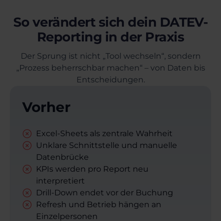
So verändert sich dein DATEV-
Reporting in der Praxis
Der Sprung ist nicht „Tool wechseln“, sondern
„Prozess beherrschbar machen“ – von Daten bis
Entscheidungen.
Vorher
Excel-Sheets als zentrale Wahrheit
Unklare Schnittstelle und manuelle
Datenbrücke
KPIs werden pro Report neu
interpretiert
Drill-Down endet vor der Buchung
Refresh und Betrieb hängen an
Einzelpersonen