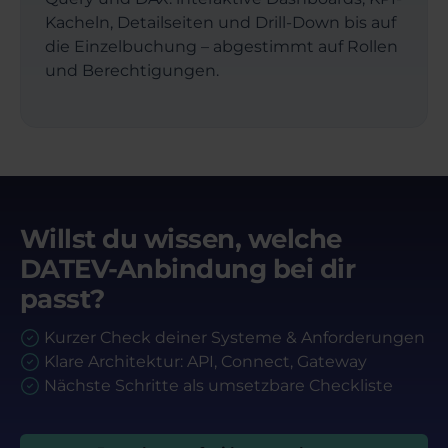
Kacheln, Detailseiten und Drill-Down bis auf
die Einzelbuchung – abgestimmt auf Rollen
und Berechtigungen.
Willst du wissen, welche
DATEV-Anbindung bei dir
passt?
Kurzer Check deiner Systeme & Anforderungen
Klare Architektur: API, Connect, Gateway
Nächste Schritte als umsetzbare Checkliste