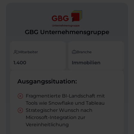
GBG Unternehmensgruppe
Mitarbeiter
Branche
1.400
Immobilien
Ausgangssituation:
Fragmentierte BI-Landschaft mit
Tools wie Snowflake und Tableau
Strategischer Wunsch nach
Microsoft-Integration zur
Vereinheitlichung