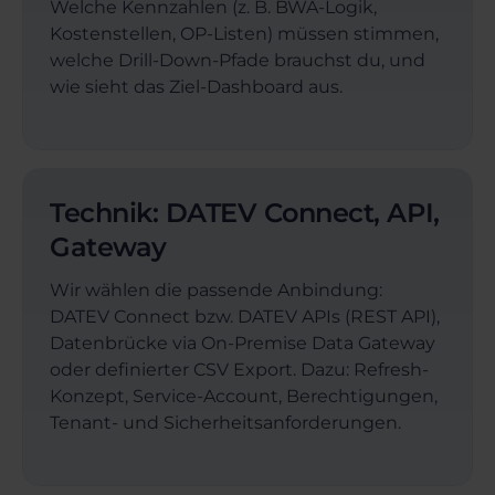
Welche Kennzahlen (z. B. BWA-Logik,
Kostenstellen, OP-Listen) müssen stimmen,
welche Drill-Down-Pfade brauchst du, und
wie sieht das Ziel-Dashboard aus.
Technik: DATEV Connect, API,
Gateway
Wir wählen die passende Anbindung:
DATEV Connect bzw. DATEV APIs (REST API),
Datenbrücke via On-Premise Data Gateway
oder definierter CSV Export. Dazu: Refresh-
Konzept, Service-Account, Berechtigungen,
Tenant- und Sicherheitsanforderungen.