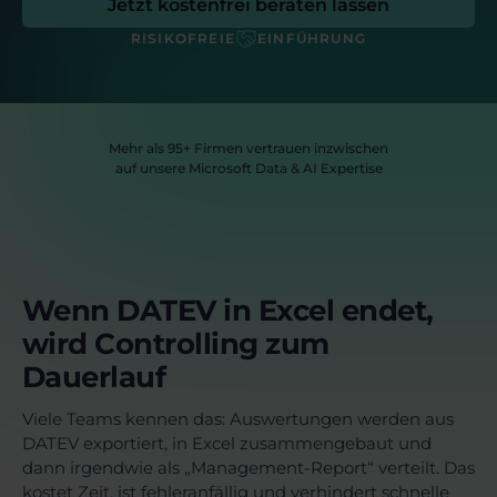
Jetzt kostenfrei beraten lassen
RISIKOFREIE
EINFÜHRUNG
Mehr als 95+ Firmen vertrauen inzwischen
auf unsere Microsoft Data & AI Expertise
Wenn DATEV in Excel endet,
wird Controlling zum
Dauerlauf
Viele Teams kennen das: Auswertungen werden aus
DATEV exportiert, in Excel zusammengebaut und
dann irgendwie als „Management-Report“ verteilt. Das
kostet Zeit, ist fehleranfällig und verhindert schnelle