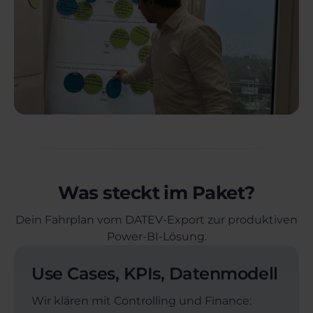
Was steckt im Paket?
Dein Fahrplan vom DATEV-Export zur produktiven
Power-BI-Lösung.
Use Cases, KPIs, Datenmodell
Wir klären mit Controlling und Finance: