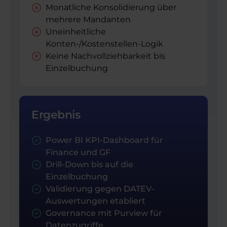
Monatliche Konsolidierung über
mehrere Mandanten
Uneinheitliche
Konten-/Kostenstellen-Logik
Keine Nachvollziehbarkeit bis
Einzelbuchung
Ergebnis
Power BI KPI-Dashboard für
Finance und GF
Drill-Down bis auf die
Einzelbuchung
Validierung gegen DATEV-
Auswertungen etabliert
Governance mit Purview für
Datenzugriffe