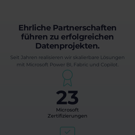
Ehrliche Partnerschaften
führen zu erfolgreichen
Datenprojekten.
Seit Jahren realisieren wir skalierbare Lösungen
mit Microsoft Power BI, Fabric und Copilot.
23
Microsoft
Zertifizierungen