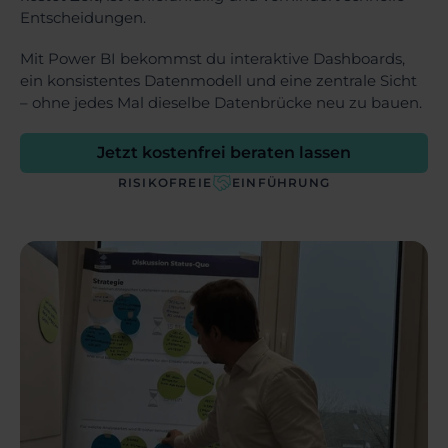
Entscheidungen.
Mit Power BI bekommst du interaktive Dashboards,
ein konsistentes Datenmodell und eine zentrale Sicht
– ohne jedes Mal dieselbe Datenbrücke neu zu bauen.
Jetzt kostenfrei beraten lassen
RISIKOFREIE
EINFÜHRUNG