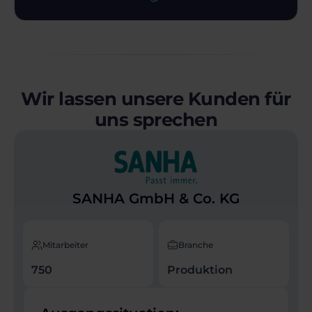
Wir lassen unsere Kunden für
uns sprechen
SANHA GmbH & Co. KG
Mitarbeiter
Branche
750
Produktion