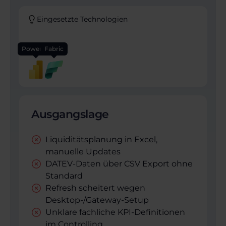
Eingesetzte Technologien
Power BI
Fabric
Ausgangslage
Liquiditätsplanung in Excel,
manuelle Updates
DATEV-Daten über CSV Export ohne
Standard
Refresh scheitert wegen
Desktop-/Gateway-Setup
Unklare fachliche KPI-Definitionen
im Controlling