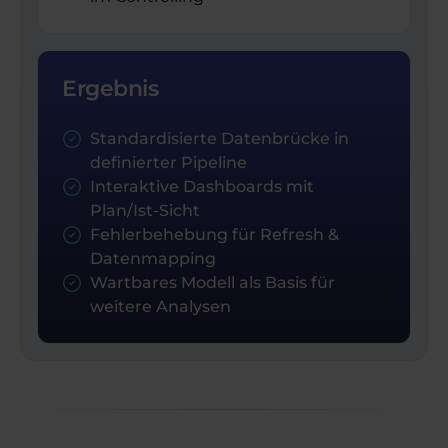
Ergebnis
Standardisierte Datenbrücke in
definierter Pipeline
Interaktive Dashboards mit
Plan/Ist-Sicht
Fehlerbehebung für Refresh &
Datenmapping
Wartbares Modell als Basis für
weitere Analysen