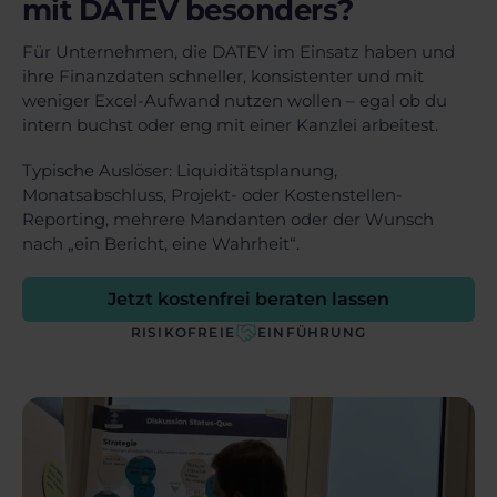
mit DATEV besonders?
Für Unternehmen, die DATEV im Einsatz haben und
ihre Finanzdaten schneller, konsistenter und mit
weniger Excel-Aufwand nutzen wollen – egal ob du
intern buchst oder eng mit einer Kanzlei arbeitest.
Typische Auslöser: Liquiditätsplanung,
Monatsabschluss, Projekt- oder Kostenstellen-
Reporting, mehrere Mandanten oder der Wunsch
nach „ein Bericht, eine Wahrheit“.
Jetzt kostenfrei beraten lassen
RISIKOFREIE
EINFÜHRUNG