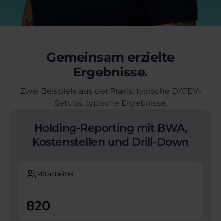
Gemeinsam erzielte
Ergebnisse.
Zwei Beispiele aus der Praxis: typische DATEV-
Setups, typische Ergebnisse.
Holding-Reporting mit BWA,
Kostenstellen und Drill-Down
Mitarbeiter
820