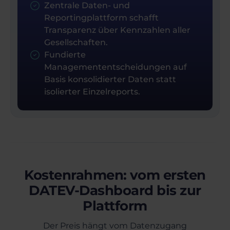
Zentrale Daten- und
Reportingplattform schafft
Transparenz über Kennzahlen aller
Gesellschaften.
Fundierte
Managemententscheidungen auf
Basis konsolidierter Daten statt
isolierter Einzelreports.
Kostenrahmen: vom ersten
DATEV-Dashboard bis zur
Plattform
Der Preis hängt vom Datenzugang