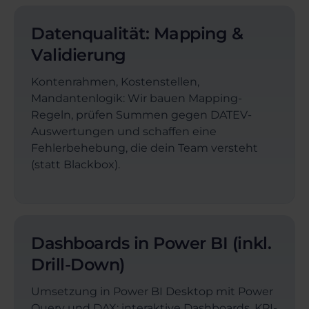
Datenqualität: Mapping &
Validierung
Kontenrahmen, Kostenstellen,
Mandantenlogik: Wir bauen Mapping-
Regeln, prüfen Summen gegen DATEV-
Auswertungen und schaffen eine
Fehlerbehebung, die dein Team versteht
(statt Blackbox).
Dashboards in Power BI (inkl.
Drill-Down)
Umsetzung in Power BI Desktop mit Power
Query und DAX: interaktive Dashboards, KPI-