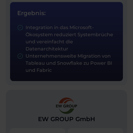
Ergebnis:
Integration in das Microsoft-
Ökosystem reduziert Systembrüche
und vereinfacht die
Datenarchitektur
Unternehmensweite Migration von
Tableau und Snowflake zu Power BI
und Fabric
EW GROUP GmbH