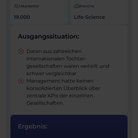
Mitarbeiter
Branche
19.000
Life-Science
Ausgangssituation:
Daten aus zahlreichen
internationalen Tochter­
gesellschaften waren verteilt und
schwer vergleichbar
Management hatte keinen
konsolidierten Überblick über
zentrale KPIs der einzelnen
Gesellschaften.
Ergebnis: