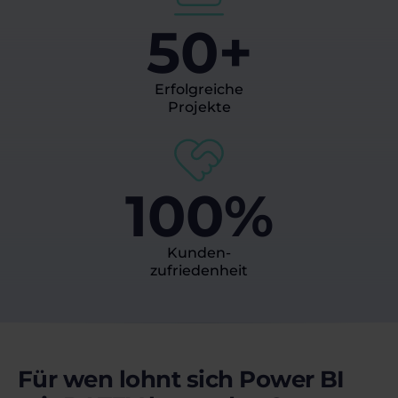
50+
Erfolgreiche
Projekte
100%
Kunden-
zufriedenheit
Für wen lohnt sich Power BI