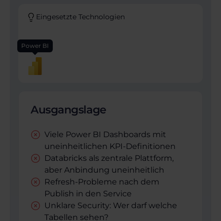
Eingesetzte Technologien
Power BI
Ausgangslage
Viele Power BI Dashboards mit
uneinheitlichen KPI-Definitionen
Databricks als zentrale Plattform,
aber Anbindung uneinheitlich
Refresh-Probleme nach dem
Publish in den Service
Unklare Security: Wer darf welche
Tabellen sehen?