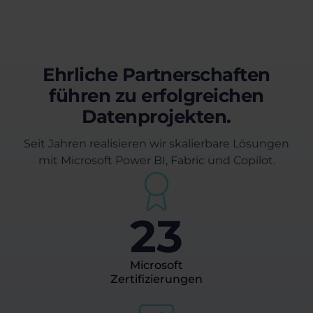
Ehrliche Partnerschaften
führen zu erfolgreichen
Datenprojekten.
Seit Jahren realisieren wir skalierbare Lösungen
mit Microsoft Power BI, Fabric und Copilot.
23
Microsoft
Zertifizierungen