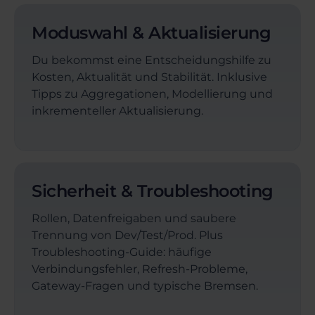
Moduswahl & Aktualisierung
Du bekommst eine Entscheidungshilfe zu
Kosten, Aktualität und Stabilität. Inklusive
Tipps zu Aggregationen, Modellierung und
inkrementeller Aktualisierung.
Sicherheit & Troubleshooting
Rollen, Datenfreigaben und saubere
Trennung von Dev/Test/Prod. Plus
Troubleshooting-Guide: häufige
Verbindungsfehler, Refresh-Probleme,
Gateway-Fragen und typische Bremsen.