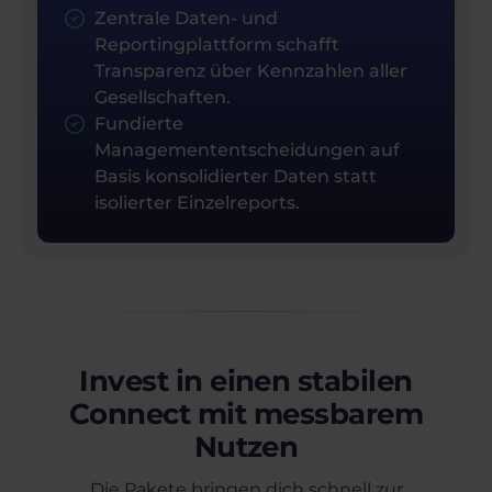
Zentrale Daten- und
Reportingplattform schafft
Transparenz über Kennzahlen aller
Gesellschaften.
Fundierte
Managemententscheidungen auf
Basis konsolidierter Daten statt
isolierter Einzelreports.
Invest in einen stabilen
Connect mit messbarem
Nutzen
Die Pakete bringen dich schnell zur