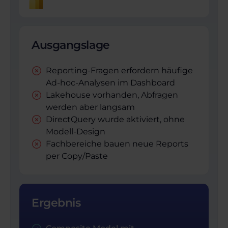
Ausgangslage
Reporting-Fragen erfordern häufige
Ad-hoc-Analysen im Dashboard
Lakehouse vorhanden, Abfragen
werden aber langsam
DirectQuery wurde aktiviert, ohne
Modell-Design
Fachbereiche bauen neue Reports
per Copy/Paste
Ergebnis