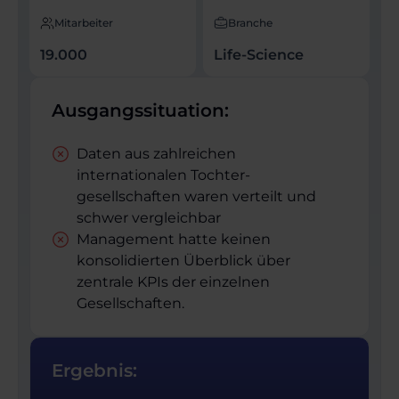
Mitarbeiter
Branche
19.000
Life-Science
Ausgangssituation:
Daten aus zahlreichen
internationalen Tochter­
gesellschaften waren verteilt und
schwer vergleichbar
Management hatte keinen
konsolidierten Überblick über
zentrale KPIs der einzelnen
Gesellschaften.
Ergebnis: