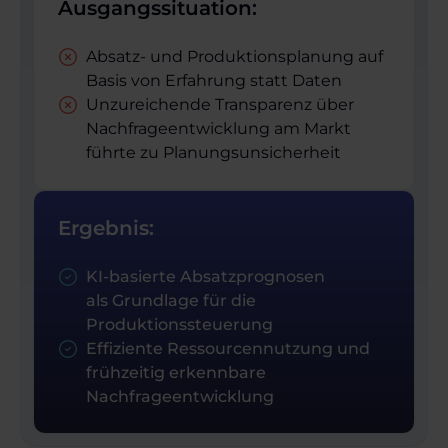
Ausgangssituation:
Absatz- und Produktions­planung auf
Basis von Erfahrung statt Daten
Unzureichende Transparenz über
Nachfrageentwicklung am Markt
führte zu Planungs­unsicherheit
Ergebnis:
KI-basierte Absatzprognosen
als Grundlage für die
Produktionssteuerung
Effiziente Ressourcennutzung und
frühzeitig erkennbare
Nachfrageentwicklung