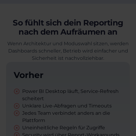
So fühlt sich dein Reporting
nach dem Aufräumen an
Wenn Architektur und Moduswahl sitzen, werden
Dashboards schneller, Betrieb wird einfacher und
Sicherheit ist nachvollziehbar.
Vorher
Power BI Desktop läuft, Service-Refresh
scheitert
Unklare Live-Abfragen und Timeouts
Jedes Team verbindet anders an die
Plattform
Uneinheitliche Regeln für Zugriffe
Security wird über Report-Workarounds