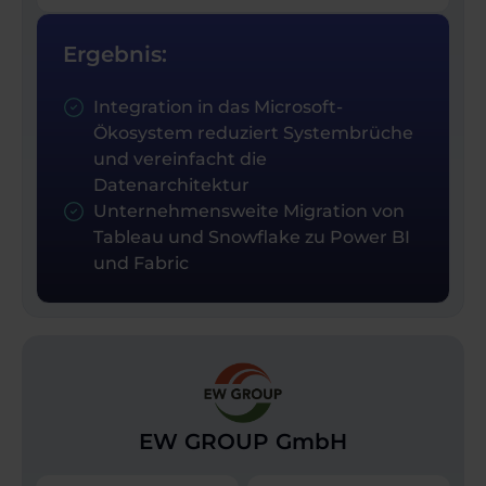
Ergebnis:
Integration in das Microsoft-
Ökosystem reduziert Systembrüche
und vereinfacht die
Datenarchitektur
Unternehmensweite Migration von
Tableau und Snowflake zu Power BI
und Fabric
EW GROUP GmbH