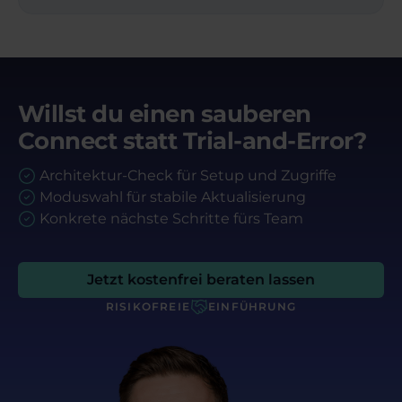
Willst du einen sauberen
Connect statt Trial-and-Error?
Architektur-Check für Setup und Zugriffe
Moduswahl für stabile Aktualisierung
Konkrete nächste Schritte fürs Team
Jetzt kostenfrei beraten lassen
RISIKOFREIE
EINFÜHRUNG