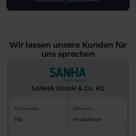
RISIKOFREIE
EINFÜHRUNG
Wir lassen unsere Kunden für
uns sprechen
SANHA GmbH & Co. KG
Mitarbeiter
Branche
750
Produktion