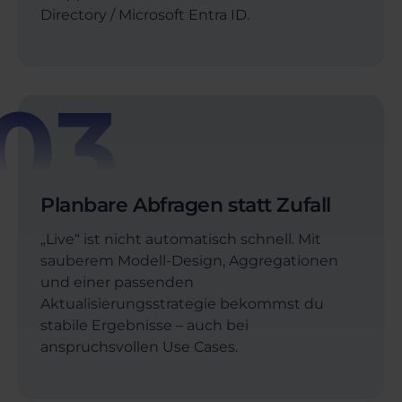
Directory / Microsoft Entra ID.
03
Planbare Abfragen statt Zufall
„Live“ ist nicht automatisch schnell. Mit
sauberem Modell-Design, Aggregationen
und einer passenden
Aktualisierungsstrategie bekommst du
stabile Ergebnisse – auch bei
anspruchsvollen Use Cases.