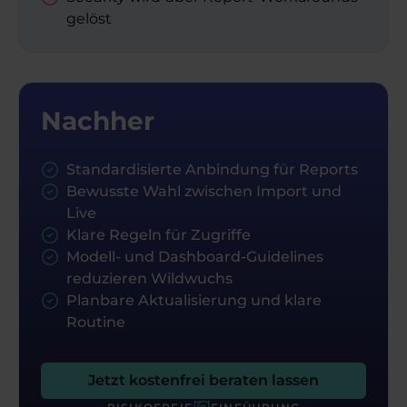
gelöst
Nachher
Standardisierte Anbindung für Reports
Bewusste Wahl zwischen Import und
Live
Klare Regeln für Zugriffe
Modell- und Dashboard-Guidelines
reduzieren Wildwuchs
Planbare Aktualisierung und klare
Routine
Jetzt kostenfrei beraten lassen