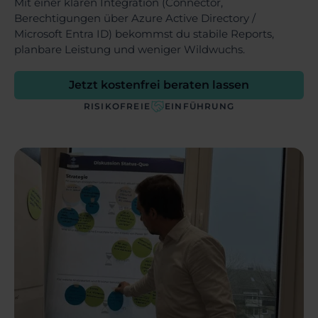
Mit einer klaren Integration (Connector,
Berechtigungen über Azure Active Directory /
Microsoft Entra ID) bekommst du stabile Reports,
planbare Leistung und weniger Wildwuchs.
Jetzt kostenfrei beraten lassen
RISIKOFREIE
EINFÜHRUNG