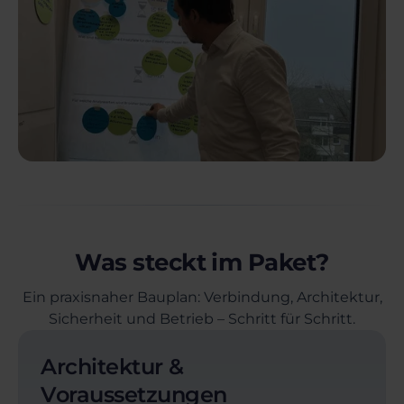
Was steckt im Paket?
Ein praxisnaher Bauplan: Verbindung, Architektur,
Sicherheit und Betrieb – Schritt für Schritt.
Architektur &
Voraussetzungen