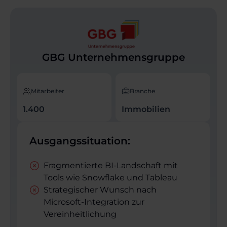
GBG Unternehmensgruppe
Mitarbeiter
Branche
1.400
Immobilien
Ausgangssituation:
Fragmentierte BI-Landschaft mit
Tools wie Snowflake und Tableau
Strategischer Wunsch nach
Microsoft-Integration zur
Vereinheitlichung