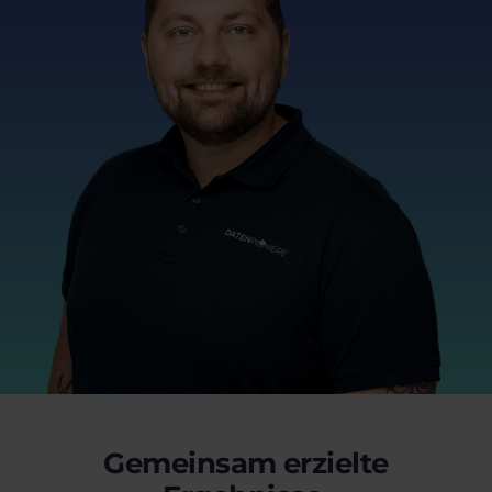
Gemeinsam erzielte