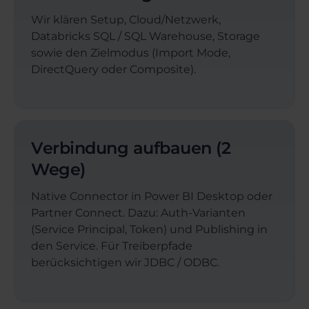
Wir klären Setup, Cloud/Netzwerk,
Databricks SQL / SQL Warehouse, Storage
sowie den Zielmodus (Import Mode,
DirectQuery oder Composite).
Verbindung aufbauen (2
Wege)
Native Connector in Power BI Desktop oder
Partner Connect. Dazu: Auth-Varianten
(Service Principal, Token) und Publishing in
den Service. Für Treiberpfade
berücksichtigen wir JDBC / ODBC.