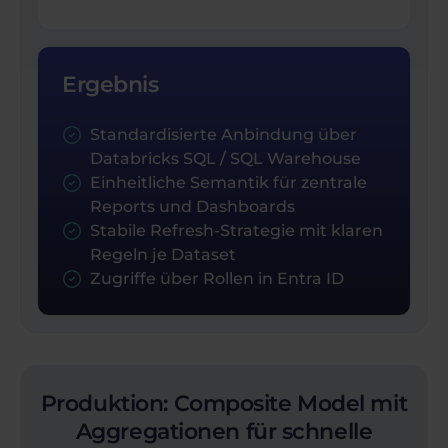
Ergebnis
Standardisierte Anbindung über
Databricks SQL / SQL Warehouse
Einheitliche Semantik für zentrale
Reports und Dashboards
Stabile Refresh-Strategie mit klaren
Regeln je Dataset
Zugriffe über Rollen in Entra ID
Produktion: Composite Model mit
Aggregationen für schnelle