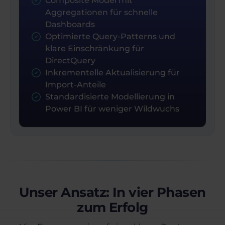
Composite Model mit
Aggregationen für schnelle
Dashboards
Optimierte Query-Patterns und
klare Einschränkung für
DirectQuery
Inkrementelle Aktualisierung für
Import-Anteile
Standardisierte Modellierung in
Power BI für weniger Wildwuchs
Unser Ansatz: In vier Phasen
zum Erfolg