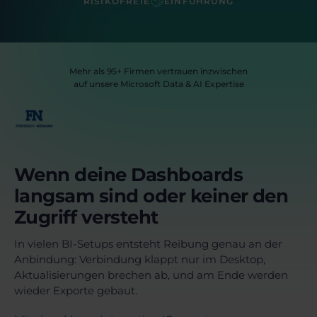
RISIKOFREIE
EINFÜHRUNG
Mehr als 95+ Firmen vertrauen inzwischen
auf unsere Microsoft Data & AI Expertise
Wenn deine Dashboards
langsam sind oder keiner den
Zugriff versteht
In vielen BI-Setups entsteht Reibung genau an der
Anbindung: Verbindung klappt nur im Desktop,
Aktualisierungen brechen ab, und am Ende werden
wieder Exporte gebaut.