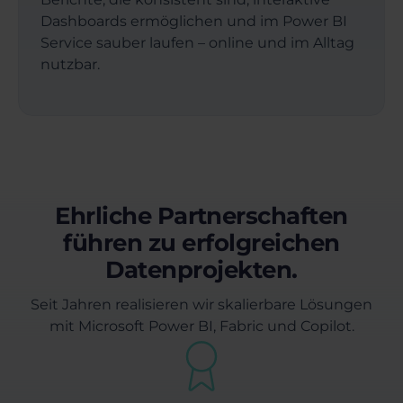
Dashboards ermöglichen und im Power BI
Service sauber laufen – online und im Alltag
nutzbar.
Ehrliche Partnerschaften
führen zu erfolgreichen
Datenprojekten.
Seit Jahren realisieren wir skalierbare Lösungen
mit Microsoft Power BI, Fabric und Copilot.