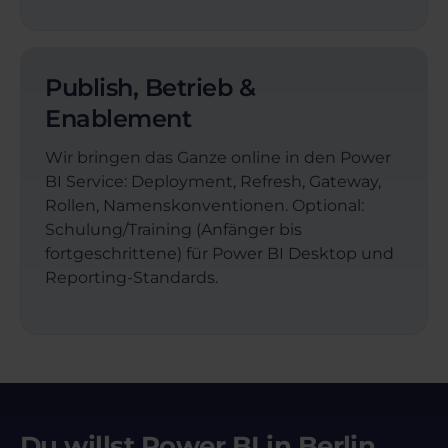
Publish, Betrieb &
Enablement
Wir bringen das Ganze online in den Power
BI Service: Deployment, Refresh, Gateway,
Rollen, Namenskonventionen. Optional:
Schulung/Training (Anfänger bis
fortgeschrittene) für Power BI Desktop und
Reporting-Standards.
Du willst Power BI in Berlin