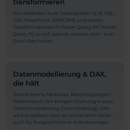
transformieren
Wir verbinden eure Datenquellen (z. B. SQL,
CSV, SharePoint, ERP/CRM) und setzen
Transformationen in Power Query (M / Power
Query M) so auf, dass sie wartbar sind – statt
Excel-Patchwork.
Datenmodellierung & DAX,
die hält
Sternschema, Measures, Berechtigungen,
Performance: Wir bringen Ordnung in eure
Datenmodellierung (Data Modeling). DAX
wird so gebaut, dass es verständlich bleibt –
auch für fortgeschrittene Anforderungen.