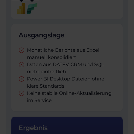
Ausgangslage
Monatliche Berichte aus Excel
manuell konsolidiert
Daten aus DATEV, CRM und SQL
nicht einheitlich
Power BI Desktop Dateien ohne
klare Standards
Keine stabile Online-Aktualisierung
im Service
Ergebnis