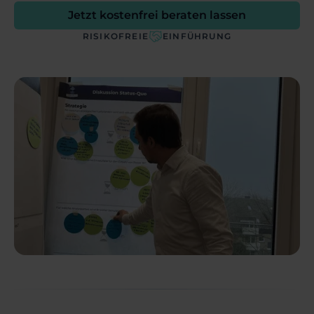
Jetzt kostenfrei beraten lassen
RISIKOFREIE
EINFÜHRUNG