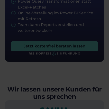
Power Query Transformationen statt
Excel-Patches
Online-Verteilung im Power BI Service
mit Refresh
Team kann Reports erstellen und
weiterentwickeln
Jetzt kostenfrei beraten lassen
RISIKOFREIE
EINFÜHRUNG
Wir lassen unsere Kunden für
uns sprechen