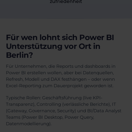
zufriedenheit
Für wen lohnt sich Power BI
Unterstützung vor Ort in
Berlin?
Für Unternehmen, die Reports und dashboards in
Power BI erstellen wollen, aber bei Datenquellen,
Refresh, Modell und DAX festhängen – oder wenn
Excel-Reporting zum Dauerprojekt geworden ist.
Typische Rollen: Geschäftsführung (live KPI-
Transparenz), Controlling (verlässliche Berichte), IT
(Gateway, Governance, Security) und BI/Data Analyst
Teams (Power BI Desktop, Power Query,
Datenmodellierung).