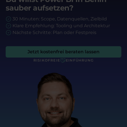
sauber aufsetzen?
30 Minuten: Scope, Datenquellen, Zielbild
Klare Empfehlung: Tooling und Architektur
Nächste Schritte: Plan oder Festpreis
Jetzt kostenfrei beraten lassen
RISIKOFREIE
EINFÜHRUNG