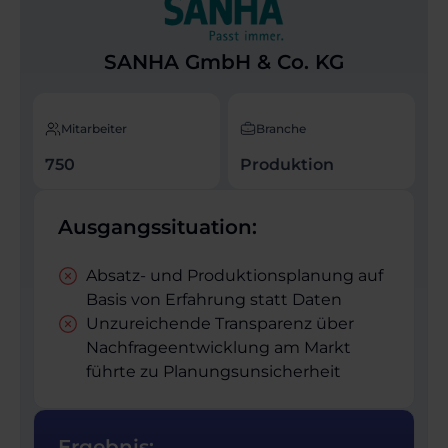
SANHA GmbH & Co. KG
Mitarbeiter
Branche
750
Produktion
Ausgangssituation:
Absatz- und Produktions­planung auf
Basis von Erfahrung statt Daten
Unzureichende Transparenz über
Nachfrageentwicklung am Markt
führte zu Planungs­unsicherheit
Ergebnis: