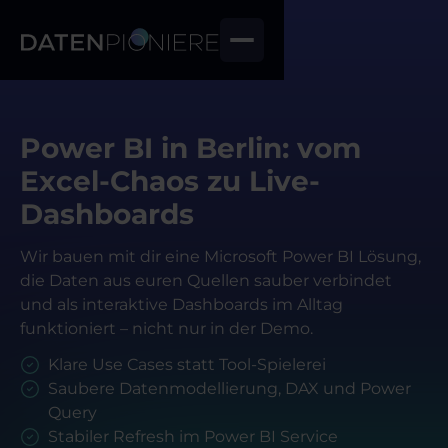
Power BI in Berlin: vom
Excel-Chaos zu Live-
Dashboards
Wir bauen mit dir eine Microsoft Power BI Lösung,
die Daten aus euren Quellen sauber verbindet
und als interaktive Dashboards im Alltag
funktioniert – nicht nur in der Demo.
Klare Use Cases statt Tool-Spielerei
Saubere Datenmodellierung, DAX und Power
Query
Stabiler Refresh im Power BI Service