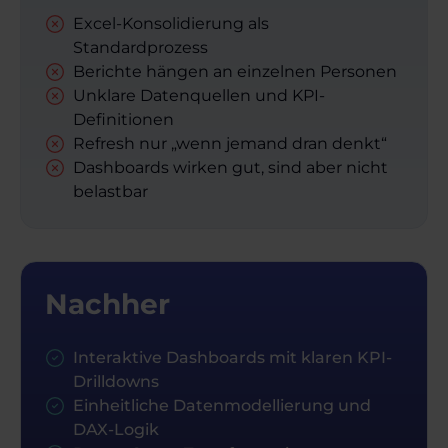
Excel-Konsolidierung als
Standardprozess
Berichte hängen an einzelnen Personen
Unklare Datenquellen und KPI-
Definitionen
Refresh nur „wenn jemand dran denkt“
Dashboards wirken gut, sind aber nicht
belastbar
Nachher
Interaktive Dashboards mit klaren KPI-
Drilldowns
Einheitliche Datenmodellierung und
DAX-Logik