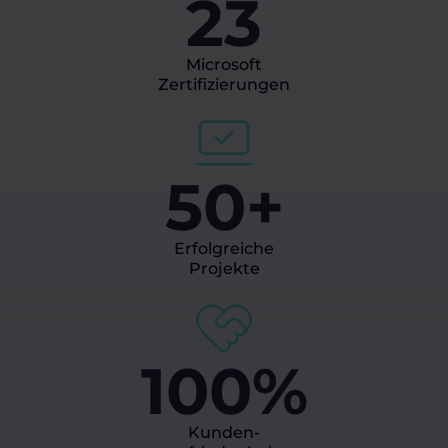
23
Microsoft
Zertifizierungen
50+
Erfolgreiche
Projekte
100%
Kunden-