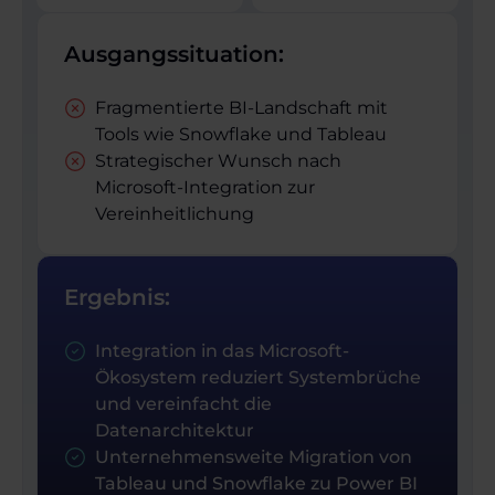
Ausgangssituation:
Fragmentierte BI-Landschaft mit
Tools wie Snowflake und Tableau
Strategischer Wunsch nach
Microsoft-Integration zur
Vereinheitlichung
Ergebnis:
Integration in das Microsoft-
Ökosystem reduziert Systembrüche
und vereinfacht die
Datenarchitektur
Unternehmensweite Migration von
Tableau und Snowflake zu Power BI