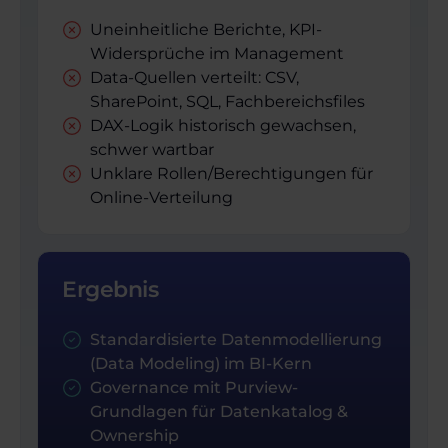
Uneinheitliche Berichte, KPI-
Widersprüche im Management
Data-Quellen verteilt: CSV,
SharePoint, SQL, Fachbereichsfiles
DAX-Logik historisch gewachsen,
schwer wartbar
Unklare Rollen/Berechtigungen für
Online-Verteilung
Ergebnis
Standardisierte Datenmodellierung
(Data Modeling) im BI-Kern
Governance mit Purview-
Grundlagen für Datenkatalog &
Ownership