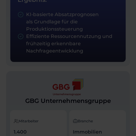
KI-basierte Absatzprognosen
als Grundlage für die
Produktionssteuerung
Effiziente Ressourcennutzung und
frühzeitig erkennbare
Nachfrageentwicklung
GBG Unternehmensgruppe
Mitarbeiter
Branche
1.400
Immobilien