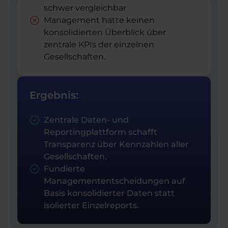
schwer vergleichbar
Management hatte keinen
konsolidierten Überblick über
zentrale KPIs der einzelnen
Gesellschaften.
Ergebnis:
Zentrale Daten- und
Reportingplattform schafft
Transparenz über Kennzahlen aller
Gesellschaften.
Fundierte
Managemententscheidungen auf
Basis konsolidierter Daten statt
isolierter Einzelreports.