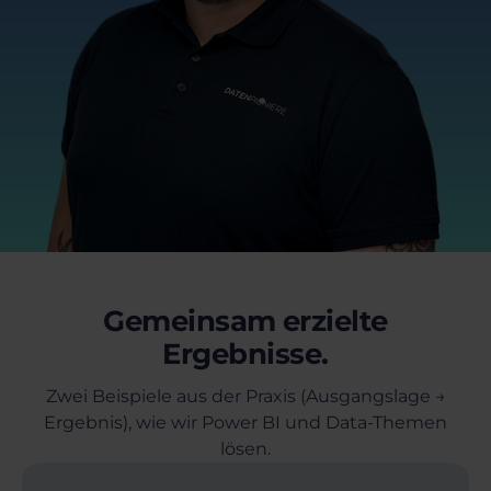
Gemeinsam erzielte
Ergebnisse.
Zwei Beispiele aus der Praxis (Ausgangslage →
Ergebnis), wie wir Power BI und Data-Themen
lösen.