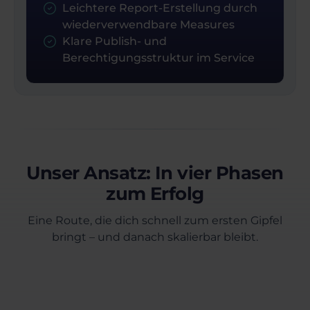
Leichtere Report-Erstellung durch
wiederverwendbare Measures
Klare Publish- und
Berechtigungsstruktur im Service
Unser Ansatz: In vier Phasen
zum Erfolg
Eine Route, die dich schnell zum ersten Gipfel
bringt – und danach skalierbar bleibt.