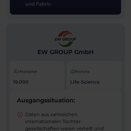
und Fabric
EW GROUP GmbH
Mitarbeiter
Branche
19.000
Life-Science
Ausgangssituation:
Daten aus zahlreichen
internationalen Tochter­
gesellschaften waren verteilt und