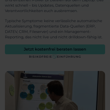
wirkt schnell – bis Updates, Datenquellen und
Verantwortlichkeiten euch ausbremsen.
Typische Symptome: keine verlässliche automatische
Aktualisierung, fragmentierte Data-Quellen (ERP,
DATEV, CRM, Fileserver) und ein Management-
Reporting, das nicht live und nicht drilldown-fähig ist.
Jetzt kostenfrei beraten lassen
RISIKOFREIE
EINFÜHRUNG