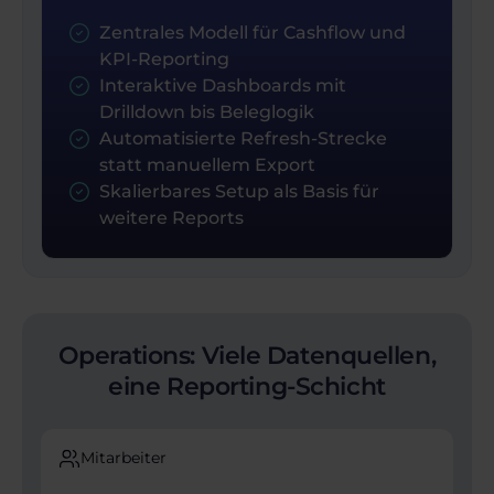
Zentrales Modell für Cashflow und
KPI-Reporting
Interaktive Dashboards mit
Drilldown bis Beleglogik
Automatisierte Refresh-Strecke
statt manuellem Export
Skalierbares Setup als Basis für
weitere Reports
Operations: Viele Datenquellen,
eine Reporting-Schicht
Mitarbeiter