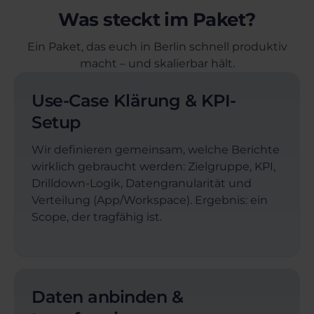
Was steckt im Paket?
Ein Paket, das euch in Berlin schnell produktiv
macht – und skalierbar hält.
Use-Case Klärung & KPI-
Setup
Wir definieren gemeinsam, welche Berichte
wirklich gebraucht werden: Zielgruppe, KPI,
Drilldown-Logik, Datengranularität und
Verteilung (App/Workspace). Ergebnis: ein
Scope, der tragfähig ist.
Daten anbinden &