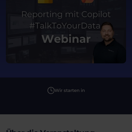
Wir starten in