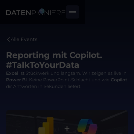
Alle Events
Reporting mit Copilot.
#TalkToYourData
Excel
ist Stückwerk und langsam. Wir zeigen es live in
Power BI
. Keine PowerPoint-Schlacht und wie
Copilot
dir Antworten in Sekunden liefert.