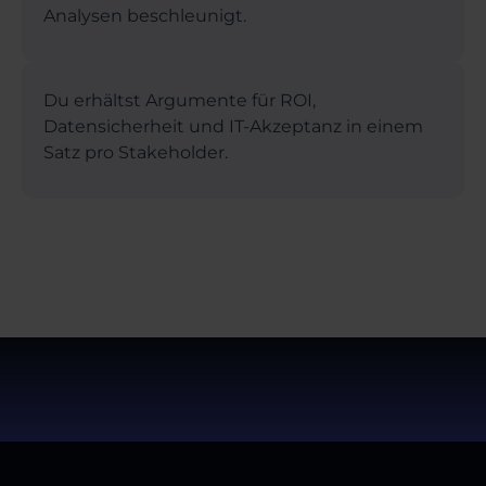
Analysen beschleunigt.
Du erhältst Argumente für ROI,
Datensicherheit und IT-Akzeptanz in einem
Satz pro Stakeholder.