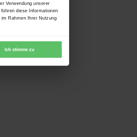
hrer Verwendung unserer
 führen diese Informationen
ie im Rahmen Ihrer Nutzung
Ich stimme zu