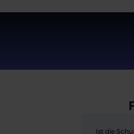
Ist die Schu