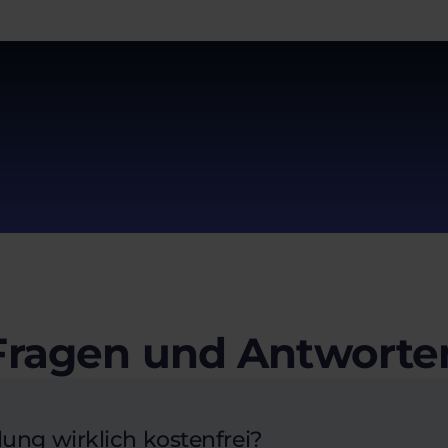
Fragen und Antworte
lung wirklich kostenfrei?