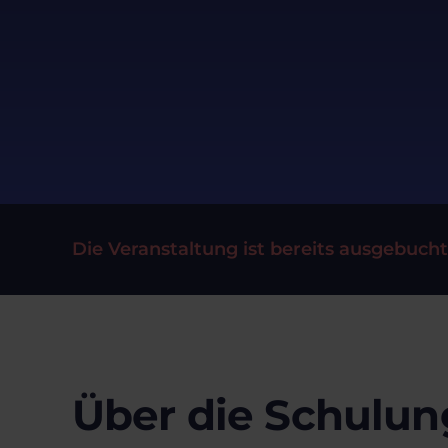
Die Veranstaltung ist bereits ausgebucht
Über die Schulun