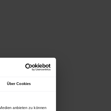
Über Cookies
 Medien anbieten zu können