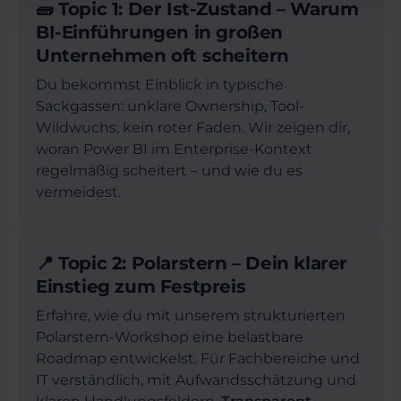
🧱 Topic 1: Der Ist-Zustand – Warum
BI-Einführungen in großen
Unternehmen oft scheitern
Du bekommst Einblick in typische
Sackgassen: unklare Ownership, Tool-
Wildwuchs, kein roter Faden. Wir zeigen dir,
woran Power BI im Enterprise-Kontext
regelmäßig scheitert – und wie du es
vermeidest.
📍 Topic 2: Polarstern – Dein klarer
Einstieg zum Festpreis
Erfahre, wie du mit unserem strukturierten
Polarstern-Workshop eine belastbare
Roadmap entwickelst. Für Fachbereiche und
IT verständlich, mit Aufwandsschätzung und