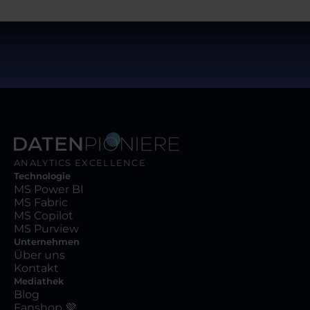
ANALYTICS EXCELLENCE
Technologie
MS Power BI
MS Fabric
MS Copilot
MS Purview
Unternehmen
Über uns
Kontakt
Mediathek
Blog
Fanshop 💜