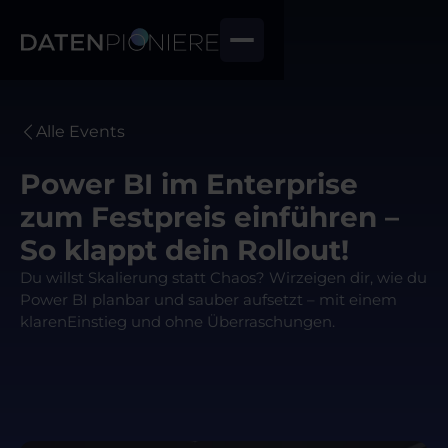
Alle Events
Power BI im Enterprise
zum Festpreis einführen –
So klappt dein Rollout!
Du willst Skalierung statt Chaos? Wirzeigen dir, wie du
Power BI planbar und sauber aufsetzt – mit einem
klarenEinstieg und ohne Überraschungen.