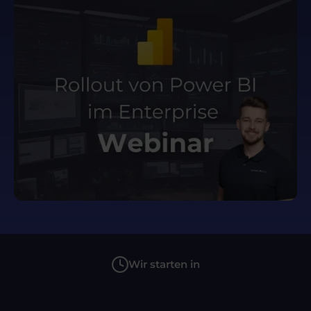
Wir starten in