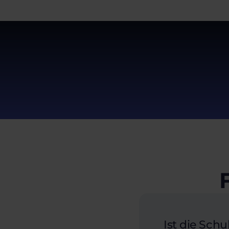
Ist die Schu