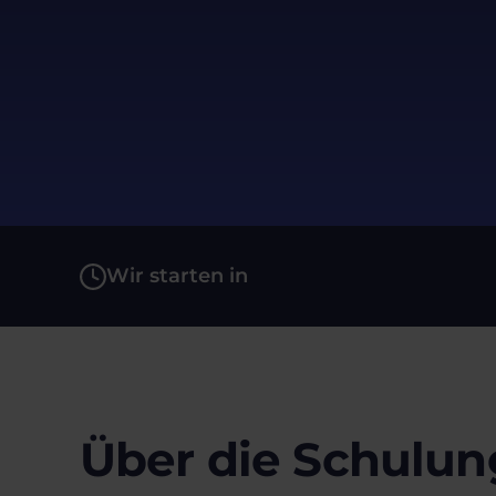
Wir starten in
Über die Schulun