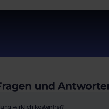
Fragen und Antworte
lung wirklich kostenfrei?