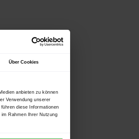
Über Cookies
 Medien anbieten zu können
hrer Verwendung unserer
 führen diese Informationen
ie im Rahmen Ihrer Nutzung