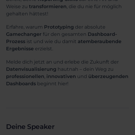
Weise zu
transformieren
, die du nie für möglich
gehalten hättest!
Erfahre, warum
Prototyping
der absolute
Gamechanger
für den gesamten
Dashboard-
Prozess
ist und wie du damit
atemberaubende
Ergebnisse
erzielst.
Melde dich jetzt an und erlebe die Zukunft der
Datenvisualisierung
hautnah – dein Weg zu
professionellen
,
innovativen
und
überzeugenden
Dashboards
beginnt hier!
Deine Speaker