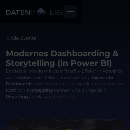
Alle Events
Modernes Dashboarding &
Storytelling (in Power BI)
Entdecke, wie du mit dem "Netflix-Effekt" in
Power BI
deine
Daten
zum Leben erwecken und
fesselnde
Dashboards
erstellen kannst. Lerne die transformative
Kraft von
Prototyping
kennen und bringe dein
Reporting
auf das nächste Level.