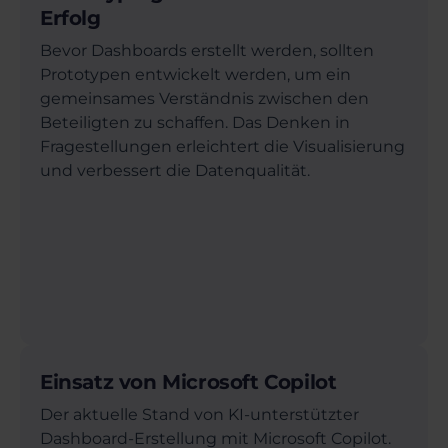
Erfolg
Bevor Dashboards erstellt werden, sollten
Prototypen entwickelt werden, um ein
gemeinsames Verständnis zwischen den
Beteiligten zu schaffen. Das Denken in
Fragestellungen erleichtert die Visualisierung
und verbessert die Datenqualität.
Einsatz von Microsoft Copilot
Der aktuelle Stand von KI-unterstützter
Dashboard-Erstellung mit Microsoft Copilot.