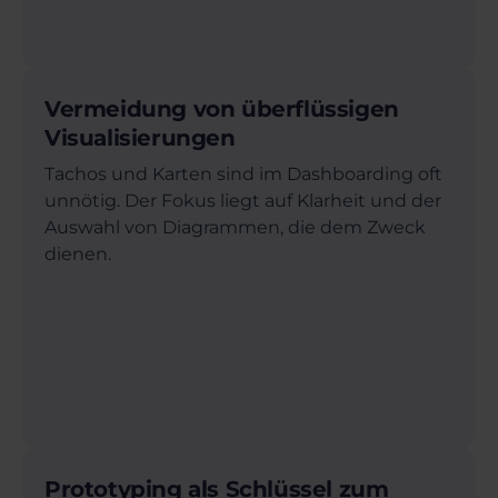
Vermeidung von überflüssigen
Visualisierungen
Tachos und Karten sind im Dashboarding oft
unnötig. Der Fokus liegt auf Klarheit und der
Auswahl von Diagrammen, die dem Zweck
dienen.
Prototyping als Schlüssel zum