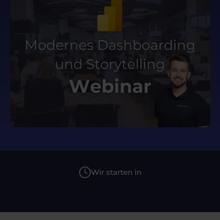
Wir starten in