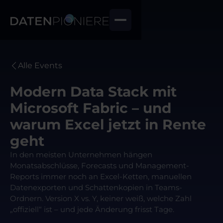
Alle Events
Modern Data Stack mit
Microsoft Fabric – und
warum Excel jetzt in Rente
geht
In den meisten Unternehmen hängen
Monatsabschlüsse, Forecasts und Management-
Reports immer noch an Excel-Ketten, manuellen
Datenexporten und Schattenkopien in Teams-
Ordnern. Version X vs. Y, keiner weiß, welche Zahl
„offiziell“ ist – und jede Änderung frisst Tage.