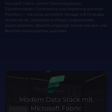
Microsoft Fabric vereint Datenintegration,
Transformation, Governance und Reporting auf einer
Plattform – inklusive zentralem Storage mit OneLake.
So kannst du Datensilos auflösen, Ladeprozesse
automatisieren, Berechnungslogik zentral steuern und
Berichte revisionssicher ausrollen.