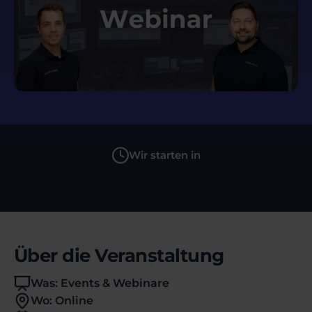
Wir starten in
Über die Veranstaltung
Was: Events & Webinare
Wo: Online