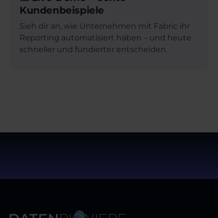
Kundenbeispiele
Sieh dir an, wie Unternehmen mit Fabric ihr
Reporting automatisiert haben – und heute
schneller und fundierter entscheiden.