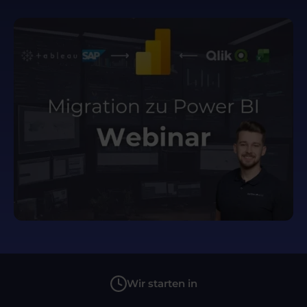
Wir starten in