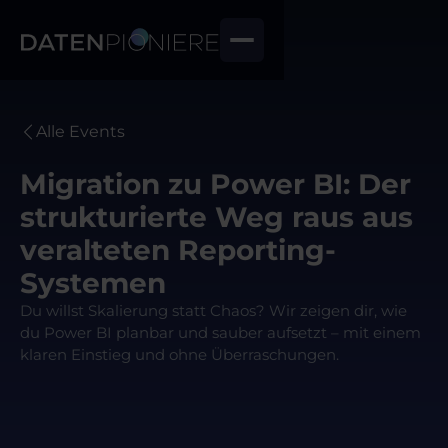
Alle Events
Migration zu Power BI: Der
strukturierte Weg raus aus
veralteten Reporting-
Systemen
Du willst Skalierung statt Chaos? Wir zeigen dir, wie
du Power BI planbar und sauber aufsetzt – mit einem
klaren Einstieg und ohne Überraschungen.