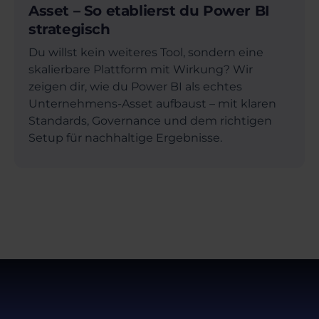
Asset – So etablierst du Power BI
strategisch
Du willst kein weiteres Tool, sondern eine
skalierbare Plattform mit Wirkung? Wir
zeigen dir, wie du Power BI als echtes
Unternehmens-Asset aufbaust – mit klaren
Standards, Governance und dem richtigen
Setup für nachhaltige Ergebnisse.