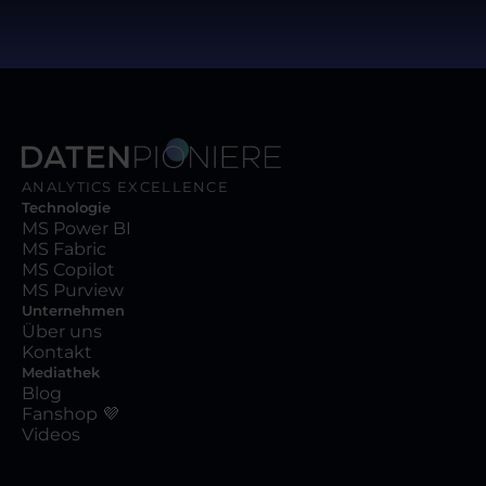
ANALYTICS EXCELLENCE
Technologie
MS Power BI
MS Fabric
MS Copilot
MS Purview
Unternehmen
Über uns
Kontakt
Mediathek
Blog
Fanshop 💜
Videos