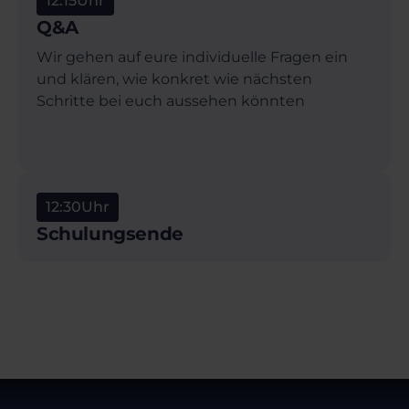
12:15
Uhr
Q&A
Wir gehen auf eure individuelle Fragen ein
und klären, wie konkret wie nächsten
Schritte bei euch aussehen könnten
12:30
Uhr
Schulungsende