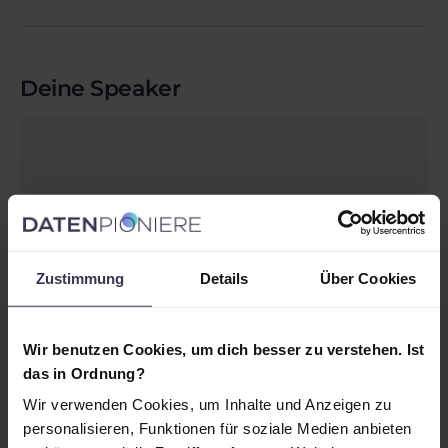
Deine Speaker
Leonard Paul
Zustimmung
Details
Über Cookies
Wir benutzen Cookies, um dich besser zu verstehen. Ist
Agenda
das in Ordnung?
Wir verwenden Cookies, um Inhalte und Anzeigen zu
8:30
Uhr
personalisieren, Funktionen für soziale Medien anbieten