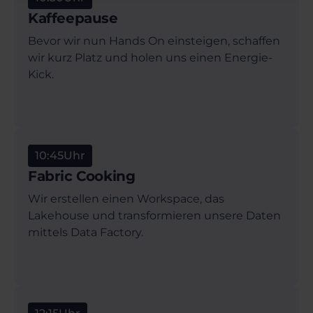
Kaffeepause
Bevor wir nun Hands On einsteigen, schaffen
wir kurz Platz und holen uns einen Energie-
Kick.
10:45
Uhr
Fabric Cooking
Wir erstellen einen Workspace, das
Lakehouse und transformieren unsere Daten
mittels Data Factory.