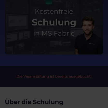
Die Veranstaltung ist bereits ausgebucht!
Über die Schulung