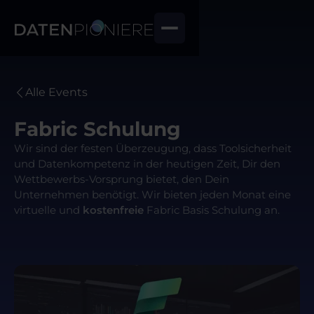
Alle Events
Fabric Schulung
Wir sind der festen Überzeugung, dass Toolsicherheit
und Datenkompetenz in der heutigen Zeit, Dir den
Wettbewerbs-Vorsprung bietet, den Dein
Unternehmen benötigt. Wir bieten jeden Monat eine
virtuelle und
kostenfreie
Fabric Basis Schulung an.