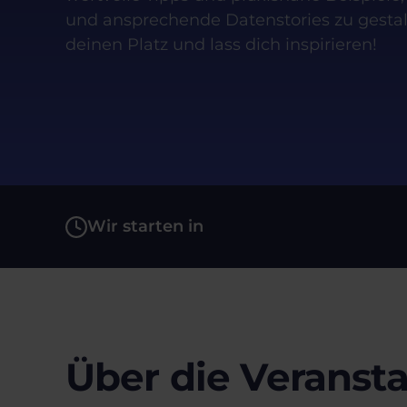
und ansprechende Datenstories zu gestalt
deinen Platz und lass dich inspirieren!
Wir starten in
Über die Veranst