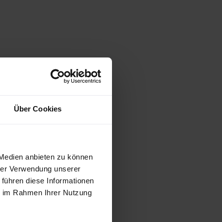
Über Cookies
 Medien anbieten zu können
hrer Verwendung unserer
 führen diese Informationen
ie im Rahmen Ihrer Nutzung