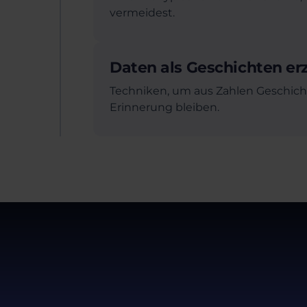
vermeidest.
Daten als Geschichten er
Techniken, um aus Zahlen Geschich
Erinnerung bleiben.