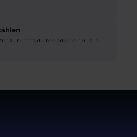
zählen
ten zu formen, die beeindrucken und in