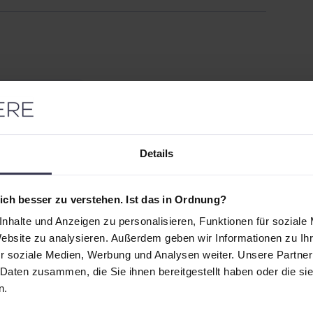
Details
hwenninger
ch besser zu verstehen. Ist das in Ordnung?
nhalte und Anzeigen zu personalisieren, Funktionen für soziale
Website zu analysieren. Außerdem geben wir Informationen zu I
r soziale Medien, Werbung und Analysen weiter. Unsere Partner
 Daten zusammen, die Sie ihnen bereitgestellt haben oder die s
n.