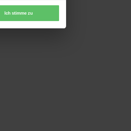
Ich stimme zu