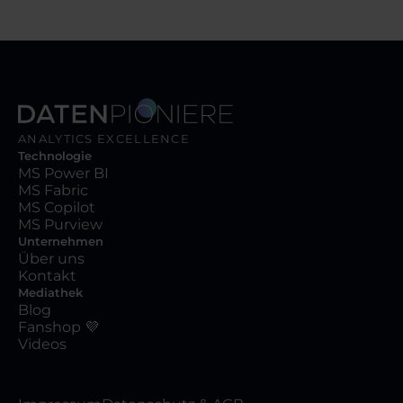
ANALYTICS EXCELLENCE
Technologie
MS Power BI
MS Fabric
MS Copilot
MS Purview
Unternehmen
Über uns
Kontakt
Mediathek
Blog
Fanshop 💜
Videos