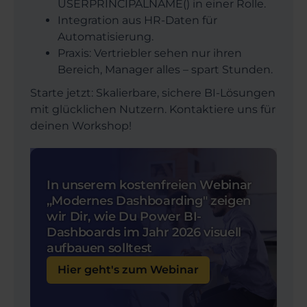
USERPRINCIPALNAME() in einer Rolle.
Integration aus HR-Daten für
Automatisierung.
Praxis: Vertriebler sehen nur ihren
Bereich, Manager alles – spart Stunden.
Starte jetzt: Skalierbare, sichere BI-Lösungen
mit glücklichen Nutzern. Kontaktiere uns für
deinen Workshop!
In unserem kostenfreien Webinar
,,Modernes Dashboarding" zeigen
wir Dir, wie Du Power BI-
Dashboards im Jahr 2026 visuell
aufbauen solltest
Hier geht's zum Webinar