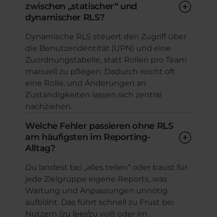
zwischen „statischer“ und
dynamischer RLS?
Dynamische RLS steuert den Zugriff über
die Benutzeridentität (UPN) und eine
Zuordnungstabelle, statt Rollen pro Team
manuell zu pflegen. Dadurch reicht oft
eine Rolle, und Änderungen an
Zuständigkeiten lassen sich zentral
nachziehen.
Welche Fehler passieren ohne RLS
am häufigsten im Reporting-
Alltag?
Du landest bei „alles teilen“ oder baust für
jede Zielgruppe eigene Reports, was
Wartung und Anpassungen unnötig
aufbläht. Das führt schnell zu Frust bei
Nutzern (zu leer/zu voll) oder im