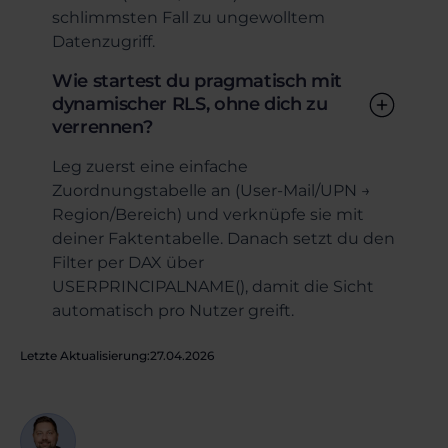
schlimmsten Fall zu ungewolltem
Datenzugriff.
Wie startest du pragmatisch mit
dynamischer RLS, ohne dich zu
verrennen?
Leg zuerst eine einfache
Zuordnungstabelle an (User-Mail/UPN →
Region/Bereich) und verknüpfe sie mit
deiner Faktentabelle. Danach setzt du den
Filter per DAX über
USERPRINCIPALNAME(), damit die Sicht
automatisch pro Nutzer greift.
Letzte Aktualisierung:
27.04.2026