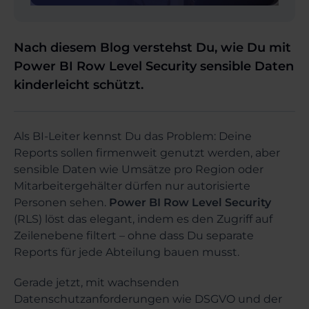
Nach diesem Blog verstehst Du, wie Du mit
Power BI Row Level Security sensible Daten
kinderleicht schützt.
Als BI-Leiter kennst Du das Problem: Deine
Reports sollen firmenweit genutzt werden, aber
sensible Daten wie Umsätze pro Region oder
Mitarbeitergehälter dürfen nur autorisierte
Personen sehen.
Power BI Row Level Security
(RLS) löst das elegant, indem es den Zugriff auf
Zeilenebene filtert – ohne dass Du separate
Reports für jede Abteilung bauen musst.
Gerade jetzt, mit wachsenden
Datenschutzanforderungen wie DSGVO und der