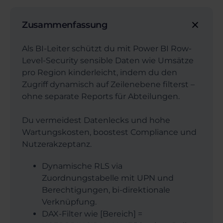
Zusammenfassung
Als BI-Leiter schützt du mit Power BI Row-
Level-Security sensible Daten wie Umsätze
pro Region kinderleicht, indem du den
Zugriff dynamisch auf Zeilenebene filterst –
ohne separate Reports für Abteilungen.
Du vermeidest Datenlecks und hohe
Wartungskosten, boostest Compliance und
Nutzerakzeptanz.
Dynamische RLS via
Zuordnungstabelle mit UPN und
Berechtigungen, bi-direktionale
Verknüpfung.
DAX-Filter wie [Bereich] =