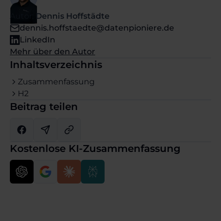
Autor:
Dennis Hoffstädte
dennis.hoffstaedte@datenpioniere.de
LinkedIn
Mehr über den Autor
Inhaltsverzeichnis
Zusammenfassung
H2
Beitrag teilen
Kostenlose KI-Zusammenfassung