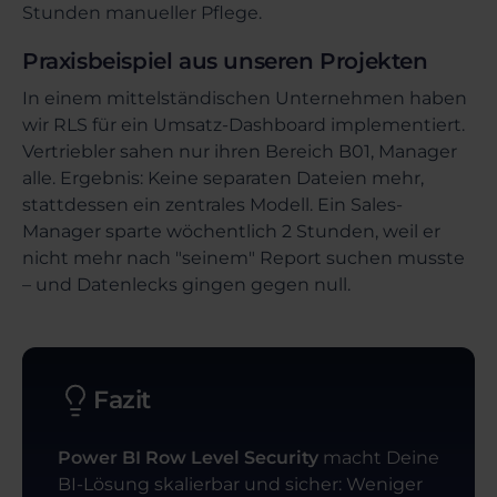
Stunden manueller Pflege.
Praxisbeispiel aus unseren Projekten
In einem mittelständischen Unternehmen haben
wir RLS für ein Umsatz-Dashboard implementiert.
Vertriebler sahen nur ihren Bereich B01, Manager
alle. Ergebnis: Keine separaten Dateien mehr,
stattdessen ein zentrales Modell. Ein Sales-
Manager sparte wöchentlich 2 Stunden, weil er
nicht mehr nach "seinem" Report suchen musste
– und Datenlecks gingen gegen null.
Fazit
Power BI Row Level Security
macht Deine
BI-Lösung skalierbar und sicher: Weniger