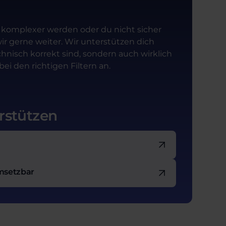
r komplexer werden oder du nicht sicher
n wir gerne weiter. Wir unterstützen dich
hnisch korrekt sind, sondern auch wirklich
ei den richtigen Filtern an.
rstützen
umsetzbar