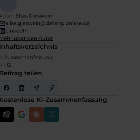
Autor:
Elias Gieswein
elias.gieswein@datenpioniere.de
LinkedIn
Mehr über den Autor
Inhaltsverzeichnis
Zusammenfassung
H2
Beitrag teilen
Kostenlose KI-Zusammenfassung