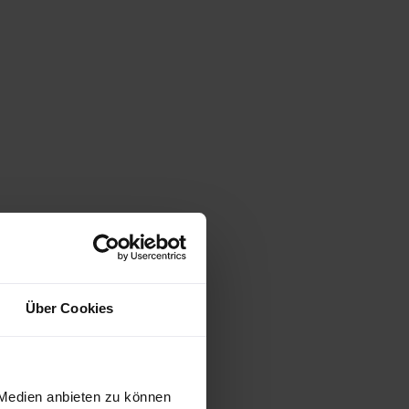
Über Cookies
 Medien anbieten zu können