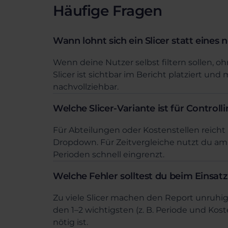
Häufige Fragen
Wann lohnt sich ein Slicer statt eines 
Wenn deine Nutzer selbst filtern sollen, o
Slicer ist sichtbar im Bericht platziert und
nachvollziehbar.
Welche Slicer-Variante ist für Control
Für Abteilungen oder Kostenstellen reicht 
Dropdown. Für Zeitvergleiche nutzt du am
Perioden schnell eingrenzt.
Welche Fehler solltest du beim Einsat
Zu viele Slicer machen den Report unruhig 
den 1–2 wichtigsten (z. B. Periode und Kos
nötig ist.