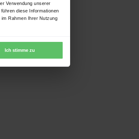
hrer Verwendung unserer
 führen diese Informationen
ie im Rahmen Ihrer Nutzung
Ich stimme zu