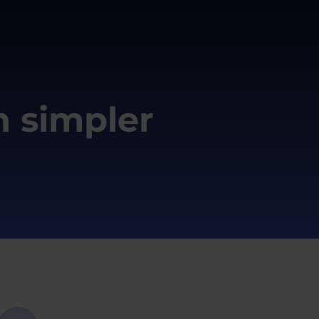
n simpler