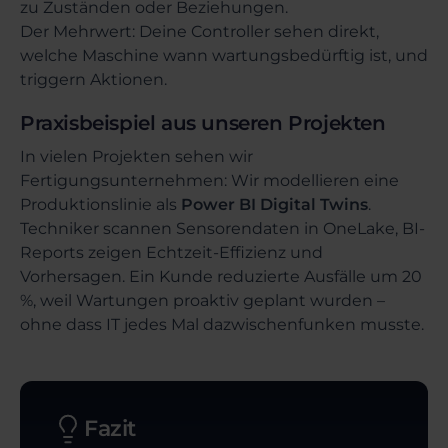
zu Zuständen oder Beziehungen.
Der Mehrwert: Deine Controller sehen direkt,
welche Maschine wann wartungsbedürftig ist, und
triggern Aktionen.
Praxisbeispiel aus unseren Projekten
In vielen Projekten sehen wir
Fertigungsunternehmen: Wir modellieren eine
Produktionslinie als
Power BI Digital Twins
.
Techniker scannen Sensorendaten in OneLake, BI-
Reports zeigen Echtzeit-Effizienz und
Vorhersagen. Ein Kunde reduzierte Ausfälle um 20
%, weil Wartungen proaktiv geplant wurden –
ohne dass IT jedes Mal dazwischenfunken musste.
Fazit