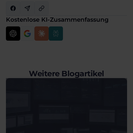
Kostenlose KI-Zusammenfassung
Weitere Blogartikel