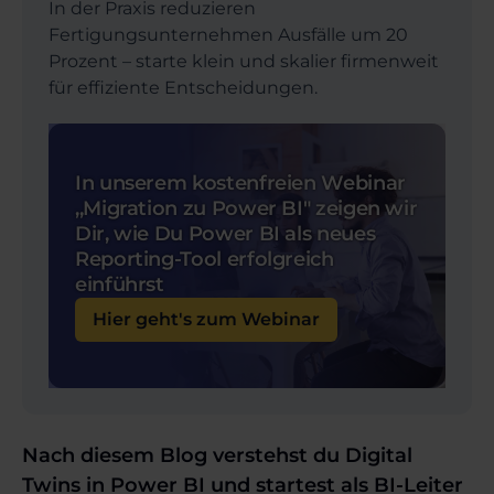
In der Praxis reduzieren
Fertigungsunternehmen Ausfälle um 20
Prozent – starte klein und skalier firmenweit
für effiziente Entscheidungen.
In unserem kostenfreien Webinar
,,Migration zu Power BI" zeigen wir
Dir, wie Du Power BI als neues
Reporting-Tool erfolgreich
einführst
Hier geht's zum Webinar
Nach diesem Blog verstehst du Digital
Twins in Power BI und startest als BI-Leiter