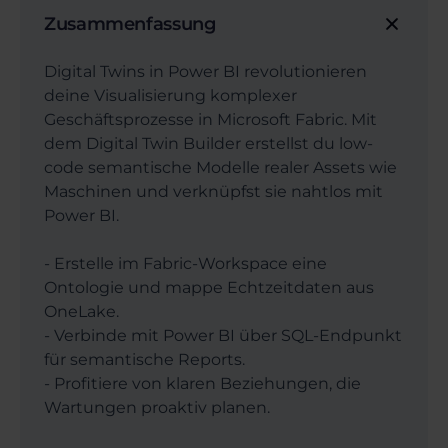
Zusammenfassung
Digital Twins in Power BI revolutionieren
deine Visualisierung komplexer
Geschäftsprozesse in Microsoft Fabric. Mit
dem Digital Twin Builder erstellst du low-
code semantische Modelle realer Assets wie
Maschinen und verknüpfst sie nahtlos mit
Power BI.
- Erstelle im Fabric-Workspace eine
Ontologie und mappe Echtzeitdaten aus
OneLake.
- Verbinde mit Power BI über SQL-Endpunkt
für semantische Reports.
- Profitiere von klaren Beziehungen, die
Wartungen proaktiv planen.