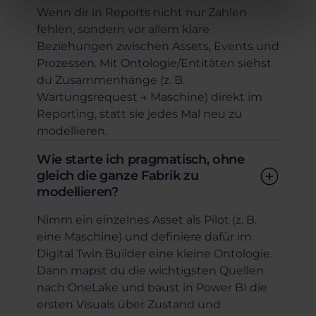
Wenn dir in Reports nicht nur Zahlen
fehlen, sondern vor allem klare
Beziehungen zwischen Assets, Events und
Prozessen. Mit Ontologie/Entitäten siehst
du Zusammenhänge (z. B.
Wartungsrequest → Maschine) direkt im
Reporting, statt sie jedes Mal neu zu
modellieren.
Wie starte ich pragmatisch, ohne
gleich die ganze Fabrik zu
modellieren?
Nimm ein einzelnes Asset als Pilot (z. B.
eine Maschine) und definiere dafür im
Digital Twin Builder eine kleine Ontologie.
Dann mapst du die wichtigsten Quellen
nach OneLake und baust in Power BI die
ersten Visuals über Zustand und