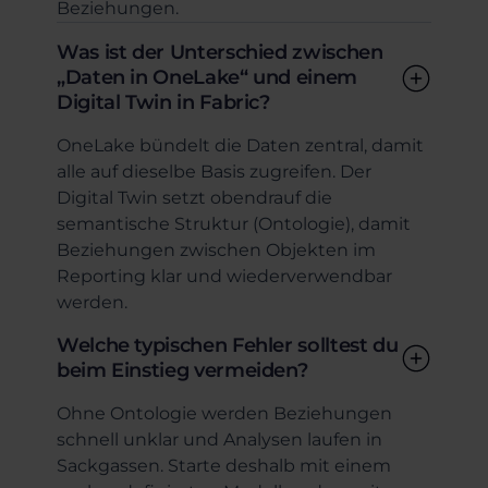
Beziehungen.
Was ist der Unterschied zwischen
„Daten in OneLake“ und einem
Digital Twin in Fabric?
OneLake bündelt die Daten zentral, damit
alle auf dieselbe Basis zugreifen. Der
Digital Twin setzt obendrauf die
semantische Struktur (Ontologie), damit
Beziehungen zwischen Objekten im
Reporting klar und wiederverwendbar
werden.
Welche typischen Fehler solltest du
beim Einstieg vermeiden?
Ohne Ontologie werden Beziehungen
schnell unklar und Analysen laufen in
Sackgassen. Starte deshalb mit einem