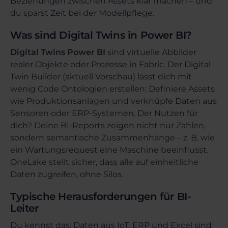
Beziehungen zwischen Assets klar machen – und
du sparst Zeit bei der Modellpflege.
Was sind Digital Twins in Power BI?
Digital Twins Power BI
sind virtuelle Abbilder
realer Objekte oder Prozesse in Fabric. Der Digital
Twin Builder (aktuell Vorschau) lässt dich mit
wenig Code Ontologien erstellen: Definiere Assets
wie Produktionsanlagen und verknüpfe Daten aus
Sensoren oder ERP-Systemen. Der Nutzen für
dich? Deine BI-Reports zeigen nicht nur Zahlen,
sondern semantische Zusammenhänge – z. B. wie
ein Wartungsrequest eine Maschine beeinflusst.
OneLake stellt sicher, dass alle auf einheitliche
Daten zugreifen, ohne Silos.
Typische Herausforderungen für BI-
Leiter
Du kennst das: Daten aus IoT, ERP und Excel sind