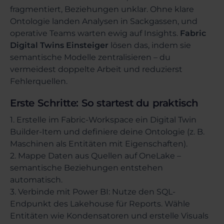
fragmentiert, Beziehungen unklar. Ohne klare
Ontologie landen Analysen in Sackgassen, und
operative Teams warten ewig auf Insights.
Fabric
Digital Twins Einsteiger
lösen das, indem sie
semantische Modelle zentralisieren – du
vermeidest doppelte Arbeit und reduzierst
Fehlerquellen.
Erste Schritte: So startest du praktisch
1. Erstelle im Fabric-Workspace ein Digital Twin
Builder-Item und definiere deine Ontologie (z. B.
Maschinen als Entitäten mit Eigenschaften).
2. Mappe Daten aus Quellen auf OneLake –
semantische Beziehungen entstehen
automatisch.
3. Verbinde mit Power BI: Nutze den SQL-
Endpunkt des Lakehouse für Reports. Wähle
Entitäten wie Kondensatoren und erstelle Visuals