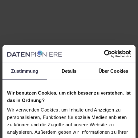
Zustimmung
Details
Über Cookies
Wir benutzen Cookies, um dich besser zu verstehen. Ist
das in Ordnung?
Wir verwenden Cookies, um Inhalte und Anzeigen zu
personalisieren, Funktionen für soziale Medien anbieten
zu können und die Zugriffe auf unsere Website zu
analysieren. Außerdem geben wir Informationen zu Ihrer