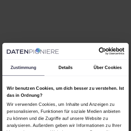
Zustimmung
Details
Über Cookies
Wir benutzen Cookies, um dich besser zu verstehen. Ist
das in Ordnung?
Wir verwenden Cookies, um Inhalte und Anzeigen zu
personalisieren, Funktionen für soziale Medien anbieten
zu können und die Zugriffe auf unsere Website zu
analysieren. Außerdem geben wir Informationen zu Ihrer