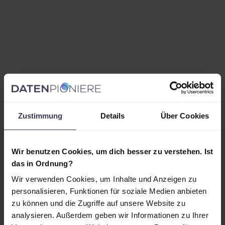
Zustimmung
Details
Über Cookies
Wir benutzen Cookies, um dich besser zu verstehen. Ist
das in Ordnung?
Wir verwenden Cookies, um Inhalte und Anzeigen zu
personalisieren, Funktionen für soziale Medien anbieten
zu können und die Zugriffe auf unsere Website zu
analysieren. Außerdem geben wir Informationen zu Ihrer